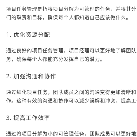
项目任务管理是指将项目分解为可管理的任务，并将其分
们的职责和目标，确保每个人都知道自己应该做什么。
1. 优化资源分配
通过良好的项目任务管理，项目经理可以更好地了解团队
务，确保每个人都能充分发挥自己的潜力。
2. 加强沟通和协作
通过细化项目任务，团队成员之间的沟通变得更加清晰和
作。这种有效的沟通和协作可以减少误解和冲突，提高工
3. 提高工作效率
通过将项目分解为小的可管理任务，团队成员可以更好地