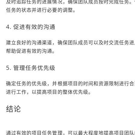
及时追踪任务的进展情况，确保团队成员按时完成任务。
任务的状态并进行必要的调整。
4. 促进有效的沟通
建立良好的沟通渠道，确保团队成员可以及时交流任务进
帮助促进有效的沟通。
5. 管理任务优先级
确定任务的优先级，并根据项目的时间和资源限制进行合
进行工作，以提高项目的整体优先级。
结论
通过有效的项目任务管理，可以最大程度地提高项目团队