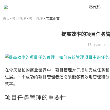
零代码
首页
项目管理
项目管理
文章正文
提高效率的项目任务
admin
在今天繁忙的商业世界中，
项目管理
对于成功完成任务和
进展。一个成功的
项目管理
者还必须能够有效地管理和分
效率。
项目任务管理的重要性