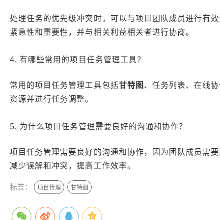
处理任务的优先级冲突时，可以与项目团队成员进行有效
紧急性和重要性，并与相关利益相关者进行协商。
4. 有哪些常用的项目任务管理工具？
常用的项目任务管理工具包括
甘特图
、任务列表、在线协
资源并进行任务调整。
5. 为什么项目任务管理需要良好的沟通和协作？
项目任务管理需要良好的沟通和协作，因为团队成员需要
减少误解和冲突，提高工作效率。
标签：
项目管理
甘特图