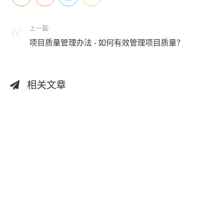
上一篇:
项目质量管理办法 - 如何有效管理项目质量？
相关文章