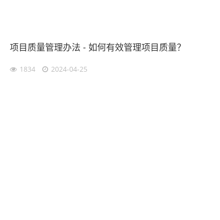
项目质量管理办法 - 如何有效管理项目质量？
1834
2024-04-25