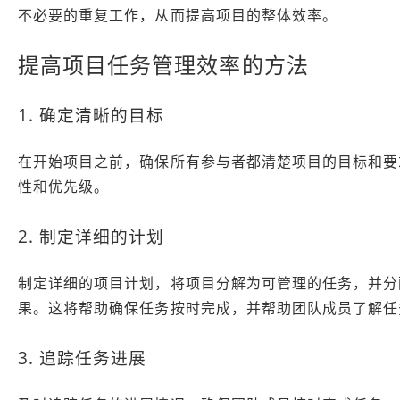
不必要的重复工作，从而提高项目的整体效率。
提高项目任务管理效率的方法
1. 确定清晰的目标
在开始项目之前，确保所有参与者都清楚项目的目标和要
性和优先级。
2. 制定详细的计划
制定详细的项目计划，将项目分解为可管理的任务，并分
果。这将帮助确保任务按时完成，并帮助团队成员了解任
3. 追踪任务进展