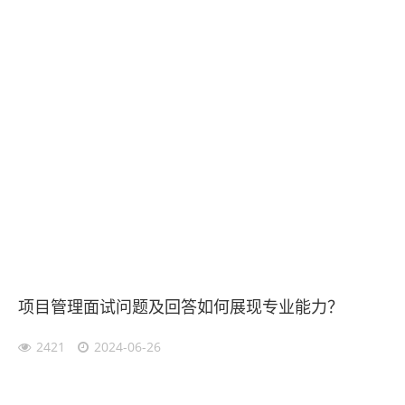
项目管理面试问题及回答如何展现专业能力？
2421
2024-06-26