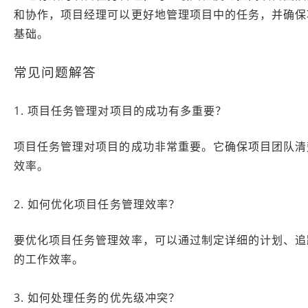
和协作，项目经理可以更好地管理项目中的任务，并确保
基础。
常见问题解答
1. 项目任务管理对项目的成功有多重要？
项目任务管理对项目的成功非常重要。它确保项目团队清
效率。
2. 如何优化项目任务管理效率？
要优化项目任务管理效率，可以通过制定详细的计划、追
的工作效率。
3. 如何处理任务的优先级冲突？