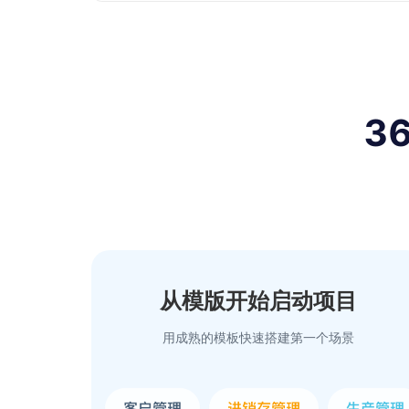
3
从模版开始启动项目
用成熟的模板快速搭建第一个场景