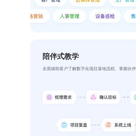
陪伴式教学
全面辅助客户了解数字化项目落地流程、掌握伙伴