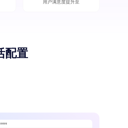
用户满意度提升至
活配置