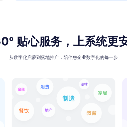
60° 贴心服务
，
上系统更
从数字化启蒙到落地推广
，
陪伴您企业数字化的每一步