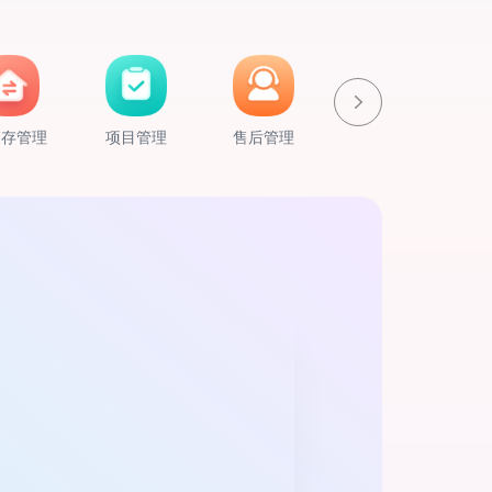
销存管理
项目管理
售后管理
人事管理