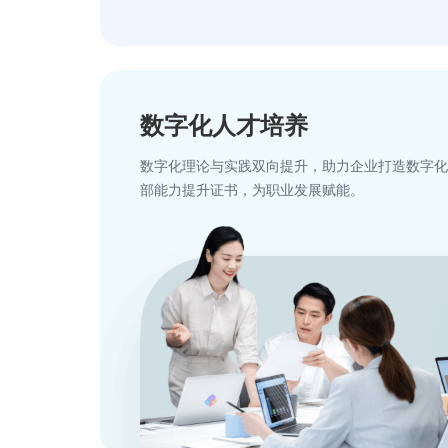
数字化人才培养
数字化理论与实践双向提升，助力企业打造数字化
部能力提升证书，为职业发展赋能。