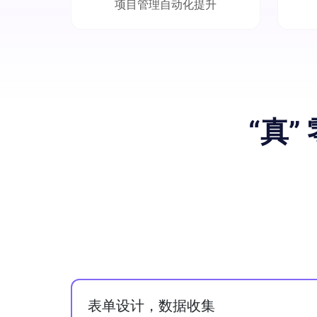
项目管理自动化提升
“真”
表单设计，数据收集