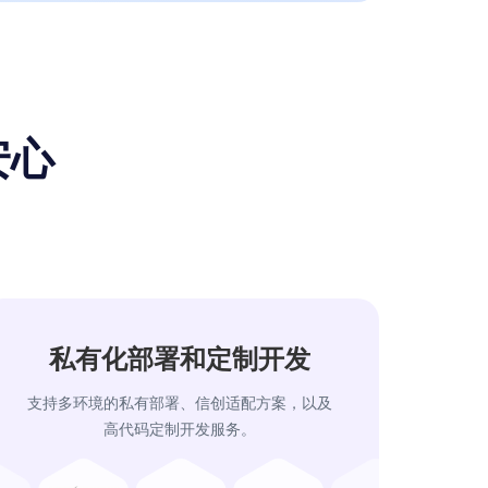
安心
私有化部署和定制开发
⽀持多环境的私有部署、信创适配⽅案，以及
⾼代码定制开发服务。