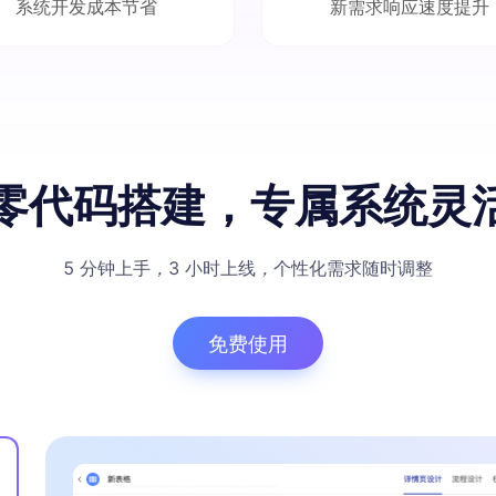
系统开发成本节省
新需求响应速度提升
 零代码搭建
，
专属系统灵
5 分钟上手
，
3 小时上线
，
个性化需求随时调整
免费使用