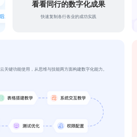
看看同行的数字化成果
快速复制各行各业的成功实践
云关键功能使用，从思维与技能两方面构建数字化能力。