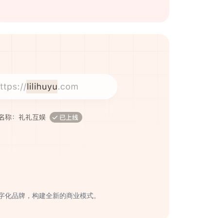
字化品牌，构建全新的商业模式。