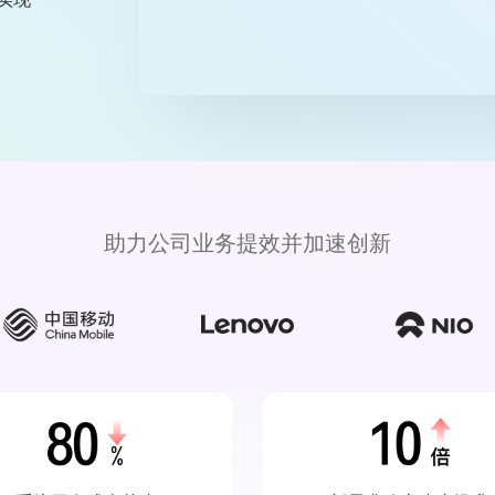
助力公司业务提效并加速创新