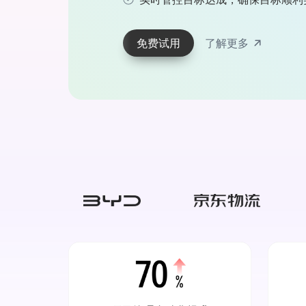
免费试用
了解更多
免费试用
免费试用
免费试用
免费试用
免费试用
免费试用
免费试用
免费试用
免费试用
了解更多
了解更多
了解更多
了解更多
了解更多
了解更多
了解更多
了解更多
了解更多