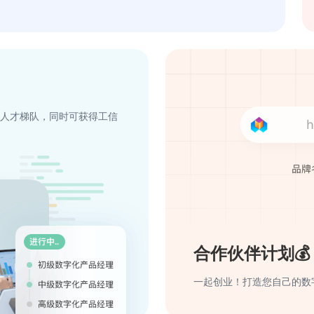
人才梯队，同时可获得工信
合作伙伴计划💰
一起创业！打造您自己的数