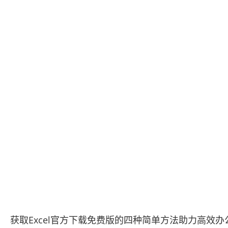
获取Excel官方下载免费版的四种简单方法助力高效办