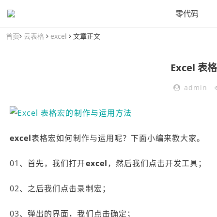
零代码
首页
云表格
excel
文章正文
Excel
admin
excel
表格宏如何制作与运用呢？下面小编来教大家。
01、首先，我们打开
excel
，然后我们点击开发工具；
02、之后我们点击录制宏；
03、弹出的界面，我们点击确定；