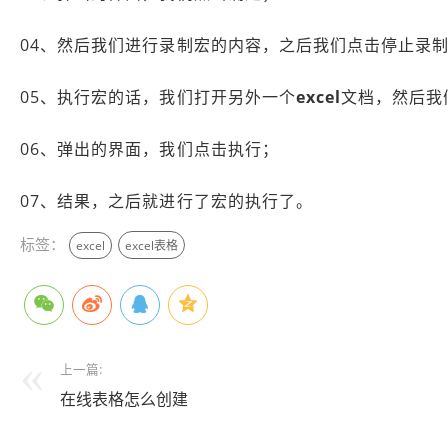
04、然后我们进行录制宏的内容，之后我们点击停止录
05、执行宏的话，我们打开另外一个
excel
文档，然后我
06、弹出的界面，我们点击执行；
07、结果，之后就进行了宏的执行了。
标签：
excel
excel表格
上一篇:
在线表格怎么创建