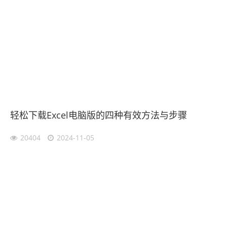
轻松下载Excel电脑版的四种有效方法与步骤
20404
2024-11-05