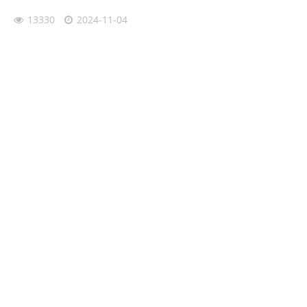
13330
2024-11-04