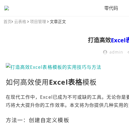
零代码
首页
云表格
项目管理
文章正文
打造高效
Excel
admin
如何高效使用
Excel
表格
模板
在现代工作中，Excel已成为不可或缺的工具。无论你是
巧将大大提升你的工作效率。本文将为你提供几种实用的方
方法一：创建自定义模板