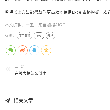
希望以上方法能帮助你更高效地使用Excel表格模板！
本文编辑：十五，来自加搜AIGC
标签：
项目管理
Excel
表格
上一篇:
在线表格怎么创建
相关文章