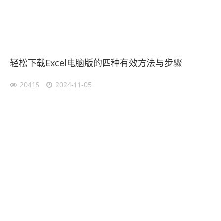
轻松下载Excel电脑版的四种有效方法与步骤
20415
2024-11-05