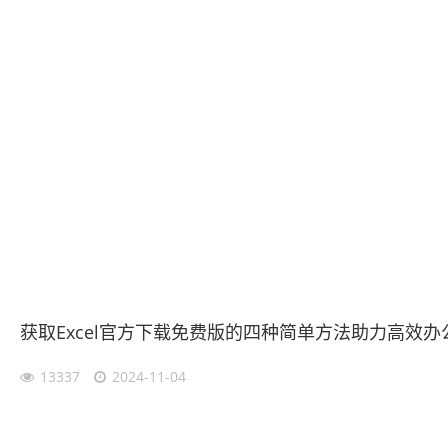
获取Excel官方下载免费版的四种简单方法助力高效办
13337
2024-11-04