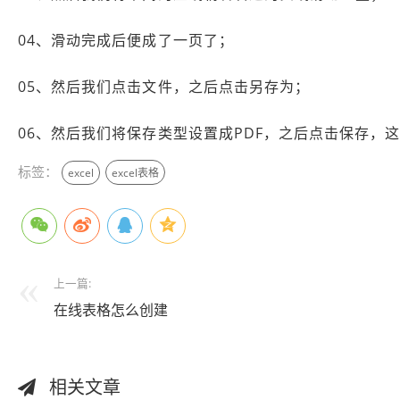
04、滑动完成后便成了一页了；
05、然后我们点击文件，之后点击另存为；
06、然后我们将保存类型设置成PDF，之后点击保存，
标签：
excel
excel表格
上一篇:
在线表格怎么创建
相关文章