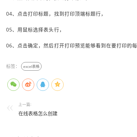
04、点击打印标题，找到打印顶端标题行，
05、用鼠标选择表头行，
06、点击确定，然后打开打印预览能够看到在要打印的
标签：
excel表格
上一篇:
在线表格怎么创建