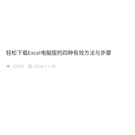
轻松下载Excel电脑版的四种有效方法与步骤
20395
2024-11-05