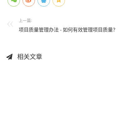
上一篇:
项目质量管理办法 - 如何有效管理项目质量？
相关文章