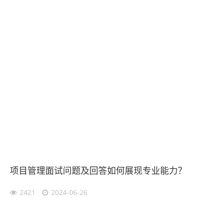
项目管理面试问题及回答如何展现专业能力？
2421
2024-06-26