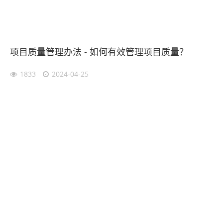
项目质量管理办法 - 如何有效管理项目质量？
1833
2024-04-25