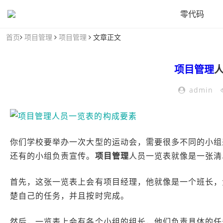
零代码
首页
项目管理
项目管理
文章正文
项目管理
admin
你们学校要举办一次大型的运动会，需要很多不同的小组
还有的小组负责宣传。
项目管理
人员一览表就像是一张清
首先，这张一览表上会有项目经理，他就像是一个班长，
楚自己的任务，并且按时完成。
然后，一览表上会有各个小组的组长，他们负责具体的任