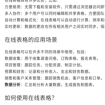
在线表格具有许多优势，比如：
方便易用：无需下载和安装软件，只需通过浏览器访问即
多人协作：多个用户可以同时编辑和共享表格，方便团队
自动计算和格式化：在线表格可以自动进行计算、排序和
实时更新：数据的更改在所有相关用户之间实时同步，保
在线表格的应用场景
在线表格可以在许多不同的场景中使用，包括：
数据收集：用于收集调查问卷、订购表格、报名表等。
项目管理：跟踪任务、分配资源、制定计划。
预算和财务：记录和分析收入、支出和财务数据。
销售和客户关系管理：跟踪销售机会、客户信息和订单。
数据分析
：汇总和分析大量数据，生成报告和图表。
如何使用在线表格？