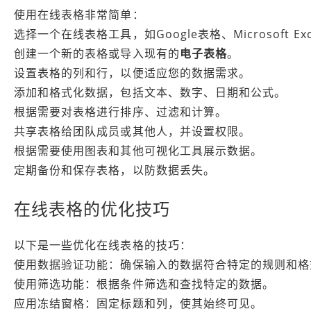
使用在线表格非常简单：
选择一个在线表格工具，如Google表格、Microsoft Exc
创建一个新的表格或导入现有的
电子表格
。
设置表格的列和行，以便适应您的数据需求。
添加和格式化数据，包括文本、数字、日期和公式。
根据需要对表格进行排序、过滤和计算。
共享表格给团队成员或其他人，并设置权限。
根据需要使用图表和其他可视化工具展示数据。
定期备份和保存表格，以防数据丢失。
在线表格的优化技巧
以下是一些优化在线表格的技巧：
使用数据验证功能：确保输入的数据符合特定的规则和格
使用筛选功能：根据条件筛选和查找特定的数据。
应用冻结窗格：固定标题和列，使其始终可见。