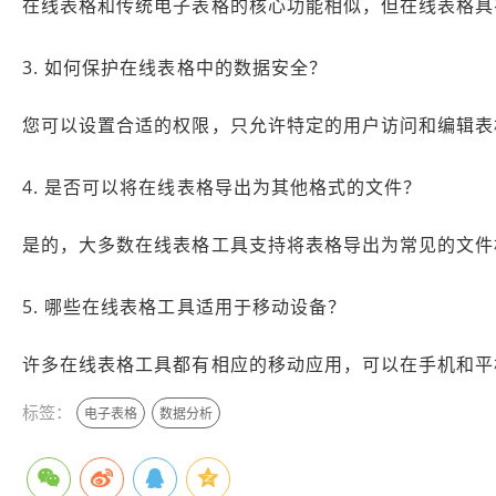
在线表格和传统电子表格的核心功能相似，但在线表格具
3. 如何保护在线表格中的数据安全？
您可以设置合适的权限，只允许特定的用户访问和编辑表
4. 是否可以将在线表格导出为其他格式的文件？
是的，大多数在线表格工具支持将表格导出为常见的文件格式，
5. 哪些在线表格工具适用于移动设备？
许多在线表格工具都有相应的移动应用，可以在手机和平板电脑上使用
标签：
电子表格
数据分析