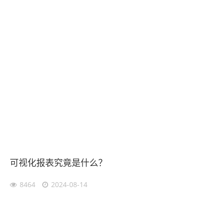
可视化报表究竟是什么？
8464
2024-08-14