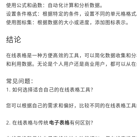
使用公式和函数：自动化计算和分析数据。
设置条件格式：根据特定的条件，设置不同的单元格格式
使用图标集：根据数据的大小或进度，添加图标表示。
结论
在线表格是一种方便高效的工具，可以简化数据收集和分
和利用数据。无论是个人用户还是商业用户，都可以从在
常见问题：
1. 如何选择适合自己的在线表格工具？
您可以根据自己的需求和偏好，比较不同的在线表格工具
2. 在线表格与传统
电子表格
有何区别？