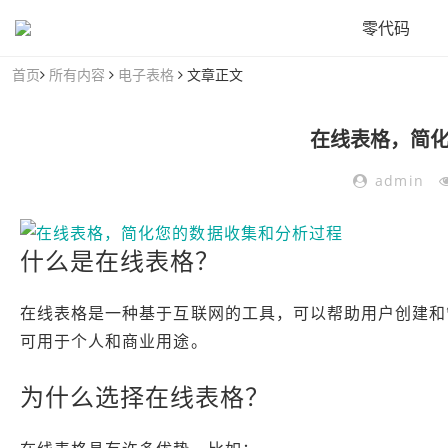
零代码
首页
所有内容
电子表格
文章正文
在线表格，简
admin
什么是在线表格？
在线表格是一种基于互联网的工具，可以帮助用户创建和
可用于个人和商业用途。
为什么选择在线表格？