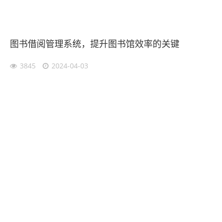
图书借阅管理系统，提升图书馆效率的关键
3845
2024-04-03