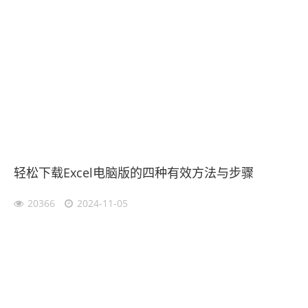
轻松下载Excel电脑版的四种有效方法与步骤
20366
2024-11-05