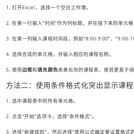
1. 打开Excel，选择一个空白工作簿。
2. 在第一行输入“时间”作为列标题，并在接下来的单元
3. 在第一列输入课程时间段，例如“8:00-9:00”、“9:00-1
4. 选择合适的单元格，并输入相应的课程名称。
5. 使用
边框
和
填充颜色
来美化你的课程表，使其更易于
方法二：使用条件格式化突出显示课程
1. 选中课程表中的所有单元格。
2. 点击“开始”选项卡，选择“条件格式”。
3. 选择“新建规则”，然后选择“使用公式确定要设置格式