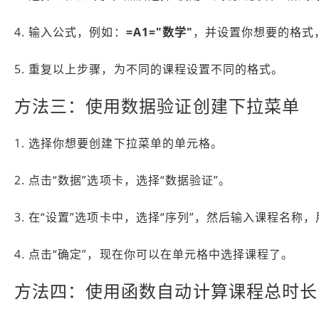
4. 输入公式，例如：
=A1="数学"
，并设置你想要的格式
5. 重复以上步骤，为不同的课程设置不同的格式。
方法三：使用数据验证创建下拉菜单
1. 选择你想要创建下拉菜单的单元格。
2. 点击“数据”选项卡，选择“数据验证”。
3. 在“设置”选项卡中，选择“序列”，然后输入课程名称
4. 点击“确定”，现在你可以在单元格中选择课程了。
方法四：使用函数自动计算课程总时长