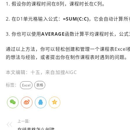
1. 假设你的课程时间在B列，课程时长在C列。
2. 在D1单元格输入公式：
=SUM(C:C)
，它会自动计算所
3. 你也可以使用
AVERAGE
函数计算平均课程时长，公式
通过以上方法，你可以轻松创建和管理一个课程表Exce
的想法与经验，或者提出你在制作课程表时遇到的问题。
本文编辑：十五，来自加搜AIGC
标签：
Excel
表格
上一篇:
在线表格怎么创建