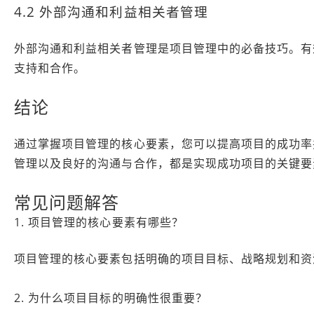
4.2 外部沟通和利益相关者管理
外部沟通和利益相关者管理是项目管理中的必备技巧。有
支持和合作。
结论
通过掌握项目管理的核心要素，您可以提高项目的成功率
管理以及良好的沟通与合作，都是实现成功项目的关键要
常见问题解答
1. 项目管理的核心要素有哪些？
项目管理的核心要素包括明确的项目目标、战略规划和资
2. 为什么项目目标的明确性很重要？