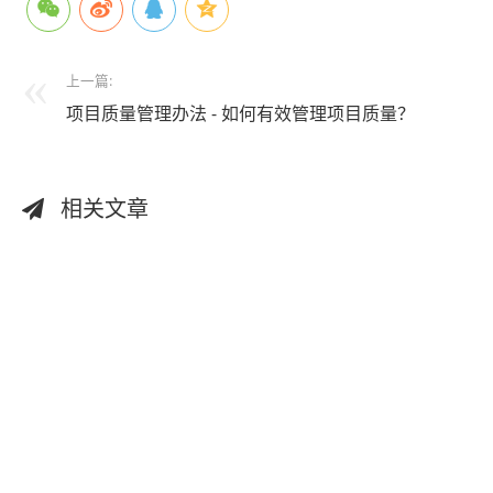
上一篇:
项目质量管理办法 - 如何有效管理项目质量？
相关文章