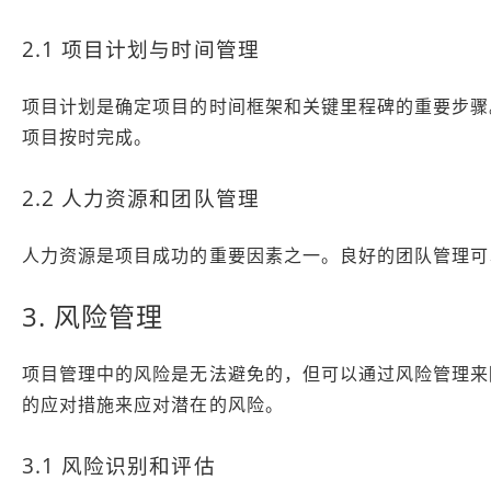
2.1 项目计划与时间管理
项目计划是确定项目的时间框架和关键里程碑的重要步骤
项目按时完成。
2.2 人力资源和团队管理
人力资源是项目成功的重要因素之一。良好的团队管理可
3. 风险管理
项目管理中的风险是无法避免的，但可以通过风险管理来
的应对措施来应对潜在的风险。
3.1 风险识别和评估