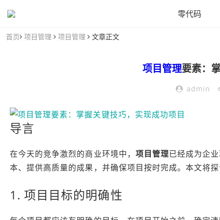
零代码
首页
项目管理
项目管理
文章正文
项目管理
要素：
admin
导言
在今天的竞争激烈的商业环境中，
项目管理
已经成为企业
本、提供高质量的成果，并确保项目按时完成。本文将探
1. 项目目标的明确性