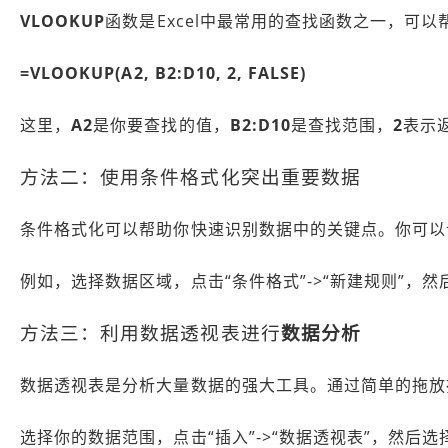
VLOOKUP
函数是Excel中最常用的查找函数之一，可
=VLOOKUP(A2, B2:D10, 2, FALSE)
这里，
A2
是你要查找的值，
B2:D10
是查找范围，
2
表示
方法二：使用条件格式化突出重要数据
条件格式化可以帮助你快速识别数据中的关键点。你可以
例如，选择数据区域，点击“条件格式”->“新建规则”，
方法三：利用数据透视表进行
数据分析
数据透视表是分析大量数据的强大工具。通过简单的拖放
选择你的数据范围，点击“插入”->“数据透视表”，然后