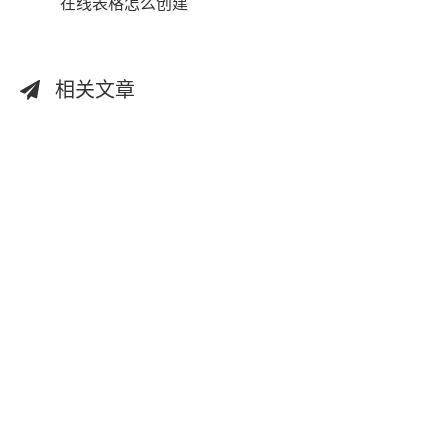
在线表格怎么创建
相关文章