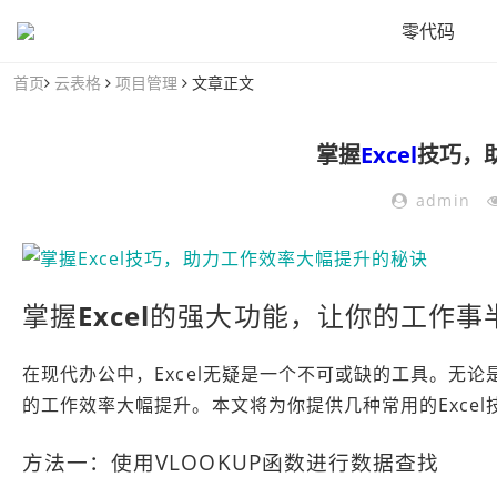
零代码
首页
云表格
项目管理
文章正文
掌握
Excel
技巧，
admin
掌握
Excel
的强大功能，让你的工作事
在现代办公中，Excel无疑是一个不可或缺的工具。无论
的工作效率大幅提升。本文将为你提供几种常用的Exce
方法一：使用VLOOKUP函数进行数据查找