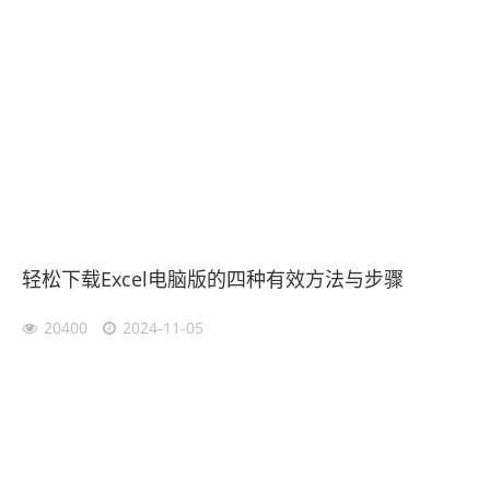
轻松下载Excel电脑版的四种有效方法与步骤
20400
2024-11-05