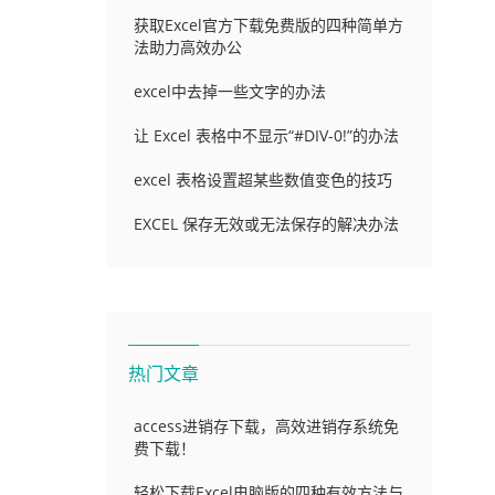
获取Excel官方下载免费版的四种简单方
法助力高效办公
excel中去掉一些文字的办法
让 Excel 表格中不显示“#DIV-0!”的办法
excel 表格设置超某些数值变色的技巧
EXCEL 保存无效或无法保存的解决办法
热门文章
access进销存下载，高效进销存系统免
费下载！
轻松下载Excel电脑版的四种有效方法与