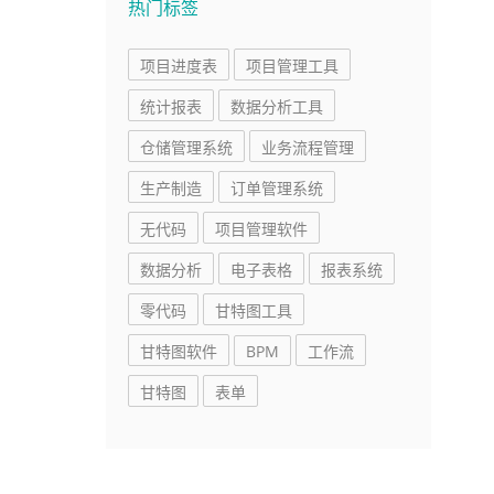
热门标签
项目进度表
项目管理工具
统计报表
数据分析工具
仓储管理系统
业务流程管理
生产制造
订单管理系统
无代码
项目管理软件
数据分析
电子表格
报表系统
零代码
甘特图工具
甘特图软件
BPM
工作流
甘特图
表单