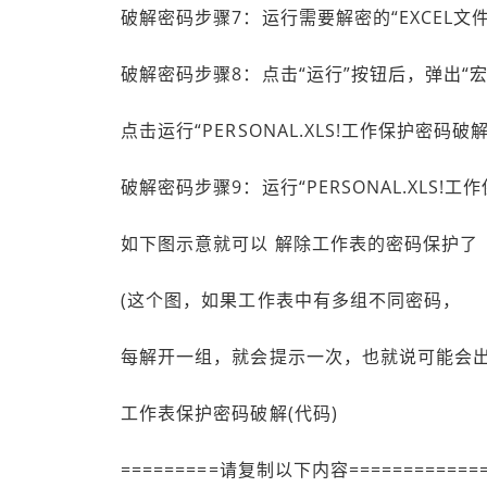
破解密码步骤7：运行需要解密的“EXCEL文件”，在
破解密码步骤8：点击“运行”按钮后，弹出“宏
点击运行“PERSONAL.XLS!工作保护密码破
破解密码步骤9：运行“PERSONAL.XLS!工
如下图示意就可以 解除工作表的密码保护了
(这个图，如果工作表中有多组不同密码，
每解开一组，就会提示一次，也就说可能会出
工作表保护密码破解(代码)
=========请复制以下内容============