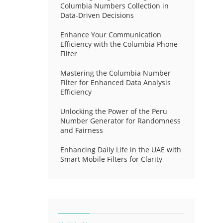
Columbia Numbers Collection in
Data-Driven Decisions
Enhance Your Communication
Efficiency with the Columbia Phone
Filter
Mastering the Columbia Number
Filter for Enhanced Data Analysis
Efficiency
Unlocking the Power of the Peru
Number Generator for Randomness
and Fairness
Enhancing Daily Life in the UAE with
Smart Mobile Filters for Clarity