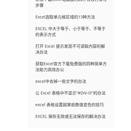
步骤
Excel选取单元格区域的13种方法
EXCEL 中大于等于、小于等于、不等于
的表示方式
打开 Excel 提示发现不可读取内容的解
决办法
获取Excel官方下载免费版的四种简单方
法助力高效办公
excel中去掉一些文字的办法
让 Excel 表格中不显示“#DIV-0!”的办法
excel 表格设置超某些数值变色的技巧
EXCEL 保存无效或无法保存的解决办法