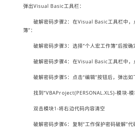
弹出Visual Basic工具栏：
破解密码步骤2：在Visual Basic工具栏中
簿”：
破解密码步骤3：选择“个人宏工作簿”后按确定
破解密码步骤4：在Visual Basic工具栏中
破解密码步骤5：点击“编辑”按钮后，弹出如
找到“VBAProject(PERSONAL.XLS)-模块
双击模块1-将右边代码内容清空
破解密码步骤6：复制“工作保护密码破解”代码到