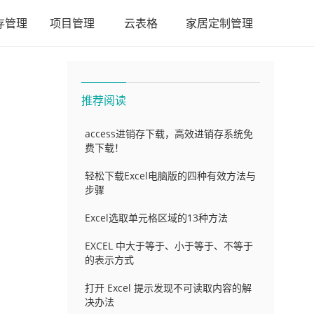
存管理
项目管理
云表格
家居定制管理
推荐阅读
access进销存下载，高效进销存系统免
费下载！
轻松下载Excel电脑版的四种有效方法与
步骤
Excel选取单元格区域的13种方法
EXCEL 中大于等于、小于等于、不等于
的表示方式
打开 Excel 提示发现不可读取内容的解
决办法