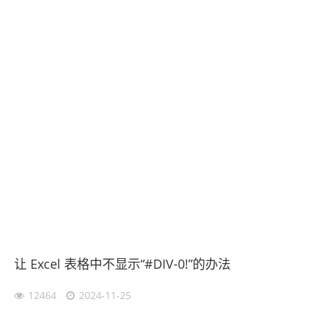
让 Excel 表格中不显示“#DIV-0!”的办法
12464
2024-11-25