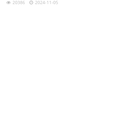
20386
2024-11-05