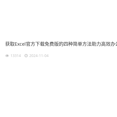
获取Excel官方下载免费版的四种简单方法助力高效办
13314
2024-11-04