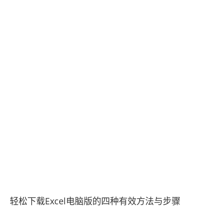
轻松下载Excel电脑版的四种有效方法与步骤