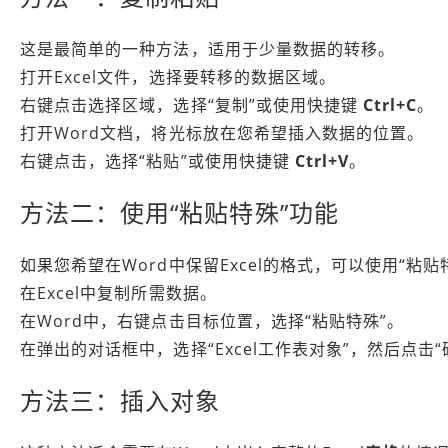
这是最简单的一种方法，适用于少量数据的转移。
打开Excel文件，选择要转移的数据区域。
右键点击选择区域，选择“复制”或使用快捷键
Ctrl+C
。
打开Word文档，将光标放在您希望插入数据的位置。
右键点击，选择“粘贴”或使用快捷键
Ctrl+V
。
方法二：使用“粘贴特殊”功能
如果您希望在Word中保留Excel的格式，可以使用“粘贴
在Excel中复制所需数据。
在Word中，右键点击目标位置，选择“粘贴特殊”。
在弹出的对话框中，选择“Excel工作表对象”，然后点击“
方法三：插入对象