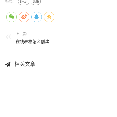
标签：
Excel
表格
上一篇:
在线表格怎么创建
相关文章