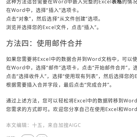
这种方法适合需要在Word中嵌入完整的Excel
表格
的情
在Word中，选择“插入”选项卡。
点击“对象”，然后选择“从文件创建”选项。
浏览并选择您的Excel文件，点击“插入”。
方法四：使用邮件合并
如果您需要将Excel中的数据合并到Word文档中，可
在Word中，选择“邮件”选项卡，点击“开始邮件合并”
点击“选择收件人”，选择“使用现有列表”，然后选择您的Ex
根据需要插入合并字段，最后点击“完成合并”。
通过上述方法，您可以轻松将Excel中的数据转移到W
您需求的方式即可。欢迎您分享自己在使用Excel和W
本文编辑：十五，来自加搜AIGC