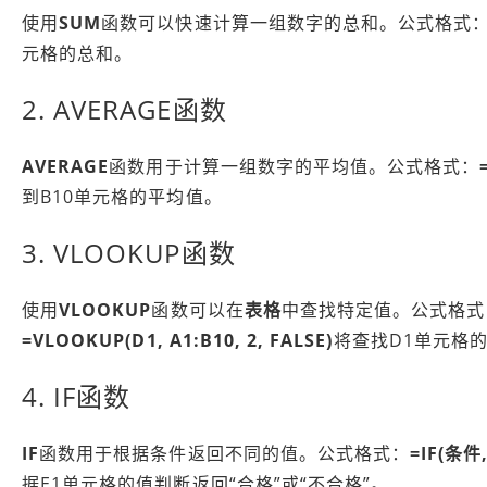
使用
SUM
函数可以快速计算一组数字的总和。公式格式
元格的总和。
2. AVERAGE函数
AVERAGE
函数用于计算一组数字的平均值。公式格式：
到B10单元格的平均值。
3. VLOOKUP函数
使用
VLOOKUP
函数可以在
表格
中查找特定值。公式格式
=VLOOKUP(D1, A1:B10, 2, FALSE)
将查找D1单元格的
4. IF函数
IF
函数用于根据条件返回不同的值。公式格式：
=IF(条
据E1单元格的值判断返回“合格”或“不合格”。