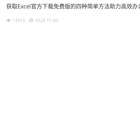
获取Excel官方下载免费版的四种简单方法助力高效办
13315
2024-11-04