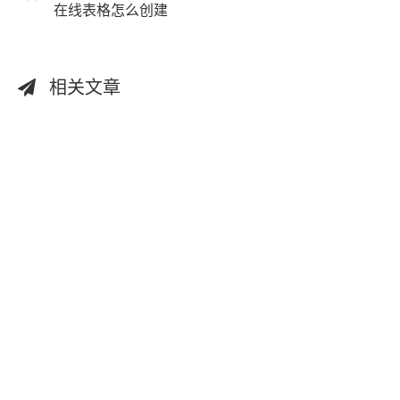
在线表格怎么创建
相关文章