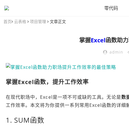
零代码
首页
云表格
项目管理
文章正文
掌握
Excel
函数助力
admin
掌握Excel函数，提升工作效率
在现代职场中，Excel是一项不可或缺的工具。无论是
数
工作效率。本文将为你提供一系列常用Excel函数的详
1. SUM函数