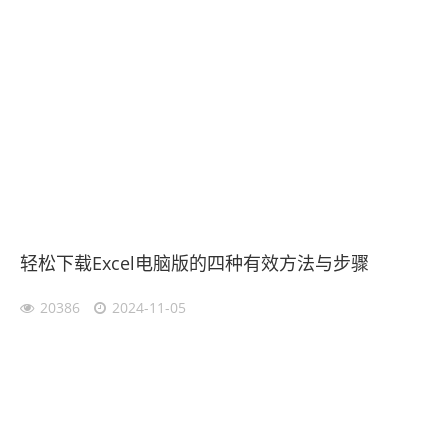
轻松下载Excel电脑版的四种有效方法与步骤
20386
2024-11-05