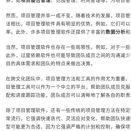
系，如
项目整合管理
、范围管理、时间管理等，为项目管
然而，项目管理并非一成不变，随着技术的发展，项目管
法相比，项目管理软件具有明显的优势。例如，它们可以
率。此外，许多项目管理软件还提供了丰富的
数据分析
和
当然，项目管理软件也存在一些局限性。例如，对于一些
此外，过度依赖软件也可能导致团队成员之间的沟通减少
目的具体需求和团队的特点来做出决策。
在跨文化团队中，项目管理方法和工具的作用尤为重要。
目管理工具可以作为一个中立的平台，帮助团队成员克服
配和进度跟踪功能，团队成员可以清晰地了解各自的职责
除了项目管理软件，还有一些传统的项目管理方法在特定
常流行。它强调快速迭代、灵活应对变化，帮助团队快速
型可能更为合适，因为它强调严格的计划和控制，确保项