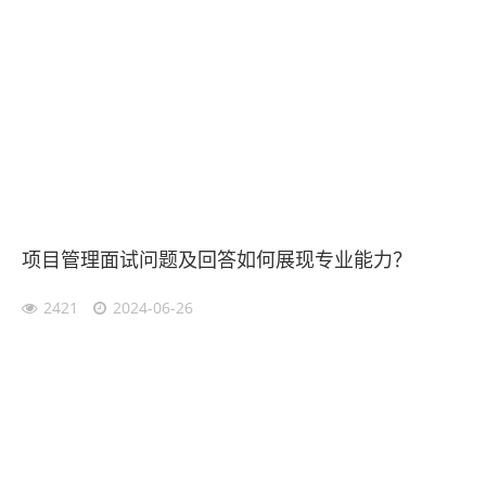
项目管理面试问题及回答如何展现专业能力？
2421
2024-06-26