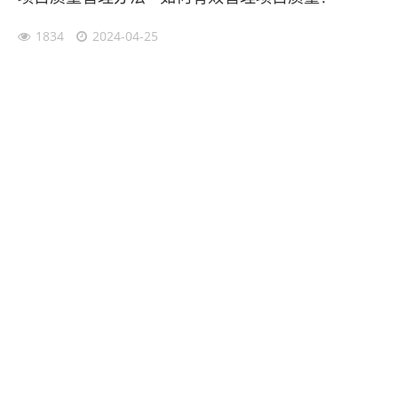
1834
2024-04-25