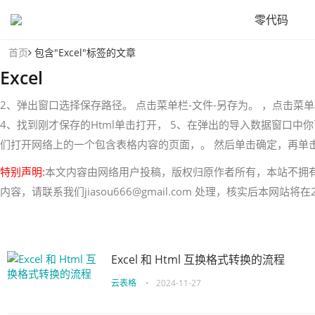
零代码
首页
包含"Excel"标签的文章
Excel
2、弹出窗口选择保存路径。 点击菜单栏-文件-另存为。 ，点击菜单栏
4、找到刚才保存的Html单击打开， 5、在弹出的导入数据窗口中你可
们打开网络上的一个包含表格内容的页面，。 然后单击确定，再单击导
特别声明:
本文内容由网络用户投稿，版权归原作者所有，本站不拥
内容，请联系我们jiasou666@gmail.com 处理，核实后本网站
Excel 和 Html 互换格式转换的流程
云表格
•
2024-11-27