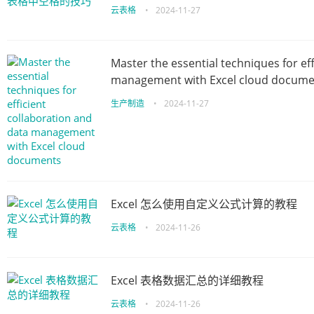
云表格
•
2024-11-27
Master the essential techniques for ef
management with Excel cloud docume
生产制造
•
2024-11-27
Excel 怎么使用自定义公式计算的教程
云表格
•
2024-11-26
Excel 表格数据汇总的详细教程
云表格
•
2024-11-26