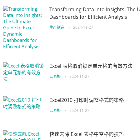
Transforming Data into Insights: The 
Dashboards for Efficient Analysis
生产制造
•
2024-11-27
Excel 表格取消锁定单元格的有效方法
云表格
•
2024-11-27
Excel2010 打印时调整格式的策略
云表格
•
2024-11-27
快速去除 Excel 表格中空格的技巧