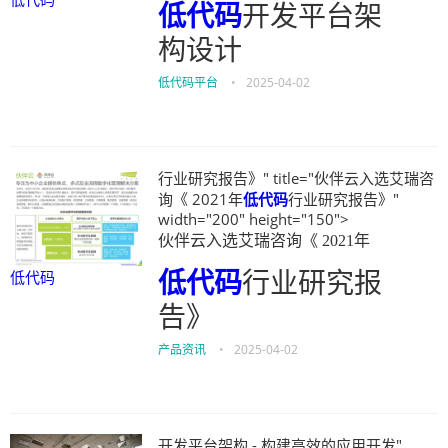
低代码
开发平台架
构设计
低代码平台
•
2025-04-02
行业研究报告》" title="伙伴云入选艾瑞咨
询《 2021年
低代码
行业研究报告》"
width="200" height="150">
伙伴云入选艾瑞咨询《 2021年
低代码
行业研究报
低代码
告》
产品资讯
•
2025-04-02
开发平台架构 - 构建高效的应用开发"