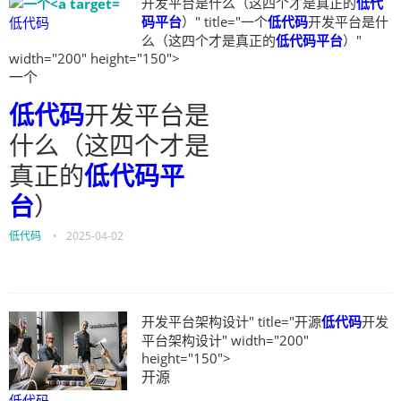
开发平台是什么（这四个才是真正的
低代
码平台
）" title="一个
低代码
开发平台是什
低代码
么（这四个才是真正的
低代码平台
）"
width="200" height="150">
一个
低代码
开发平台是
什么（这四个才是
真正的
低代码平
台
）
低代码
•
2025-04-02
开发平台架构设计" title="开源
低代码
开发
平台架构设计" width="200"
height="150">
开源
低代码