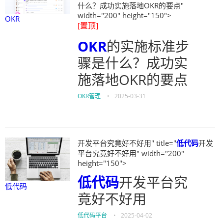
什么？成功实施落地OKR的要点"
width="200" height="150">
OKR
[置顶]
OKR
的实施标准步
骤是什么？成功实
施落地OKR的要点
OKR管理
•
2025-03-31
开发平台究竟好不好用" title="
低代码
开发
平台究竟好不好用" width="200"
height="150">
低代码
开发平台究
低代码
竟好不好用
低代码平台
•
2025-04-02