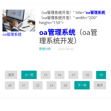
（oa管理系统开发）" title="
oa管理系统
（oa管理系统开发）" width="200"
height="150">
oa管理系统
（oa管
oa管理系统
理系统开发）
数据分析
•
2025-04-02
首页
上一页
15
16
17
18
19
20
21
22
23
24
下一页
尾页
伙伴云
3D视觉相机资讯