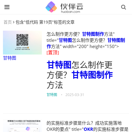
首页
包含"低代码 第19页"标签的文章
怎么制作更方便？
甘特图制作
方法"
title="
甘特图
怎么制作更方便？
甘特图制
作
方法" width="200" height="150">
[置顶]
甘特图
甘特图
怎么制作更
方便？
甘特图制作
方法
甘特图
•
2025-03-31
的实施标准步骤是什么？成功实施落地
OKR的要点" title="
OKR
的实施标准步骤是