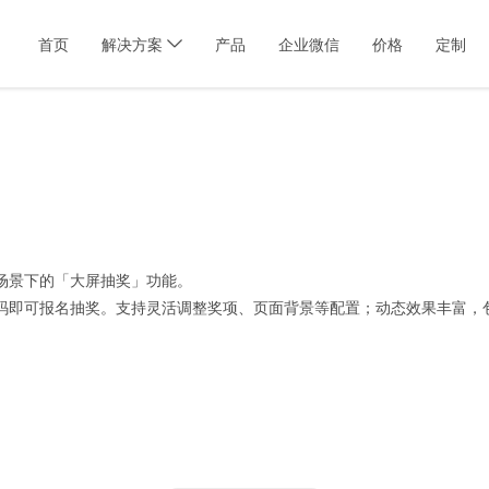
首页
解决方案
产品
企业微信
价格
定制
场景下的「大屏抽奖」功能。
码即可报名抽奖。支持灵活调整奖项、页面背景等配置；动态效果丰富，