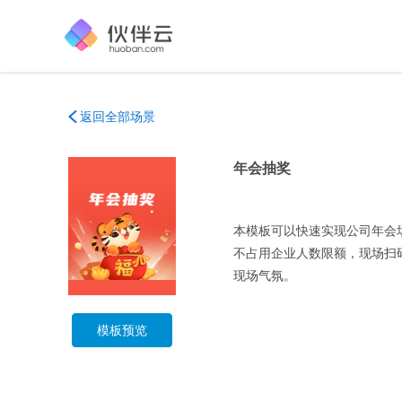
返回全部场景
年会抽奖
本模板可以快速实现公司年会
不占用企业人数限额，现场扫
现场气氛。
模板预览