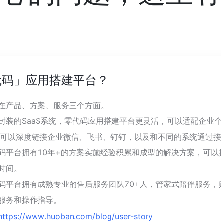
代码」应用搭建平台？
在产品、方案、服务三个方面。
封装的SaaS系统，零代码应用搭建平台更灵活，可以适配企业
。还可以深度链接企业微信、飞书、钉钉，以及和不同的系统通过
码平台拥有10年+的方案实施经验积累和成型的解决方案，可以
时间。
码平台拥有成熟专业的售后服务团队70+人，管家式陪伴服务，
服务和操作指导。
https://www.huoban.com/blog/user-story