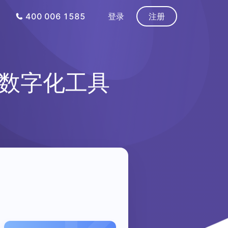
400 006 1585
登录
注册
数字化工具