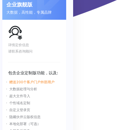
企业旗舰版
大数据，高性能，专属品牌
详情定价信息
请联系咨询顾问
包含企业定制版功能，以及:
赠送200个客户门户外部用户
大数据处理与分析
超大文件导入
个性域名定制
自定义登录页
隐藏伙伴云版权信息
本地化部署（可选）