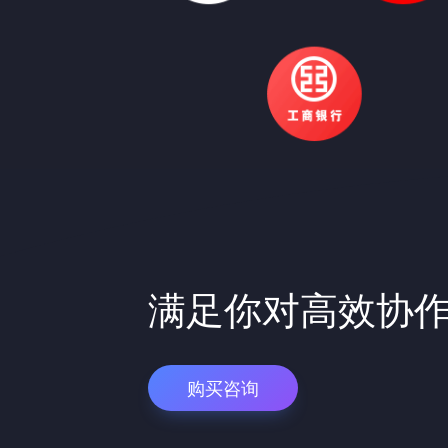
满足你对高效协
购买咨询