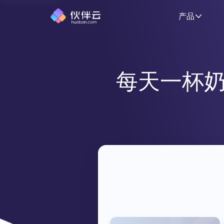
产品
每天一杯