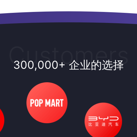
Customers
300,000+ 企业的选择