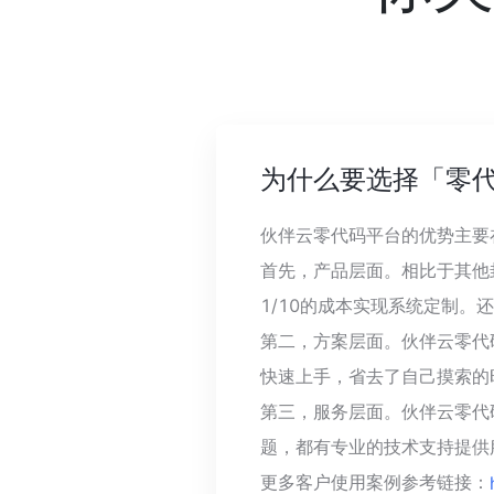
为什么要选择「零
伙伴云零代码平台的优势主要
首先，产品层面。相比于其他
1/10的成本实现系统定制
第二，方案层面。伙伴云零代
快速上手，省去了自己摸索的
第三，服务层面。伙伴云零代
题，都有专业的技术支持提供
更多客户使用案例参考链接：