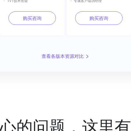
1v1技术答疑
专属客户成功经理
购买咨询
购买咨询
查看各版本资源对比
心的问题，这里有