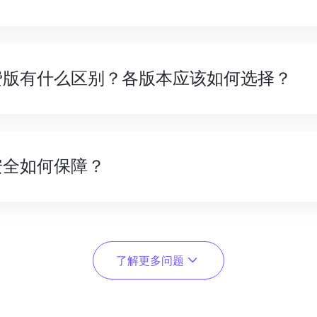
费版有什么区别？各版本应该如何选择？
安全如何保障？
了解更多问题