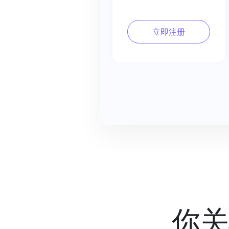
立即注册
你关