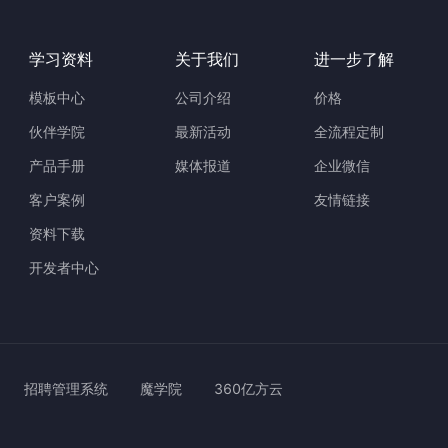
学习资料
关于我们
进一步了解
模板中心
公司介绍
价格
伙伴学院
最新活动
全流程定制
产品手册
媒体报道
企业微信
客户案例
友情链接
资料下载
开发者中心
招聘管理系统
魔学院
360亿方云