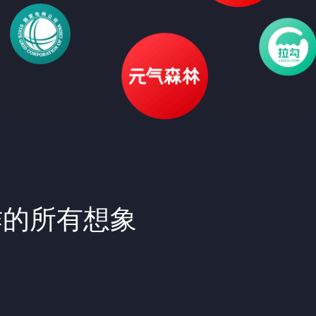
作的所有想象