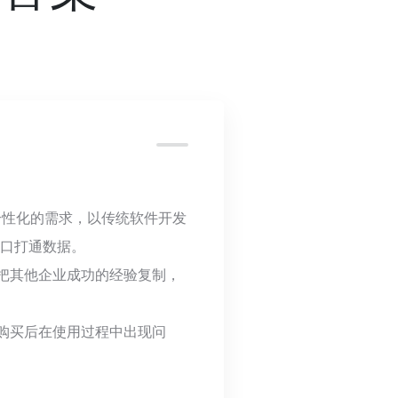
个性化的需求，以传统软件开发
接口打通数据。
把其他企业成功的经验复制，
购买后在使用过程中出现问