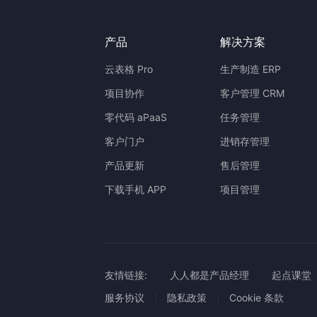
产品
解决方案
云表格 Pro
生产制造 ERP
项目协作
客户管理 CRM
零代码 aPaaS
任务管理
客户门户
进销存管理
产品更新
售后管理
下载手机 APP
项目管理
友情链接:
人人都是产品经理
起点课堂
服务协议
隐私政策
Cookie 条款