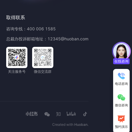
取得联系
咨询专线：
400 006 1585
总裁办投诉邮箱地址：
12345@huoban.com
在线咨询
关注服务号
微信交流群
电话咨询
微信咨询
Created with
Huoban.
预约演示