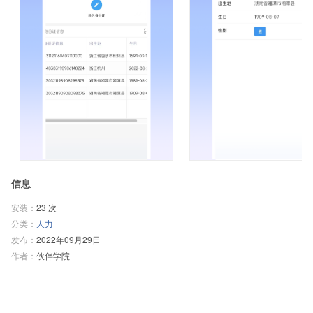
信息
安装：
23 次
分类：
人力
发布：
2022年09月29日
作者：
伙伴学院