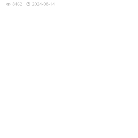
8462
2024-08-14