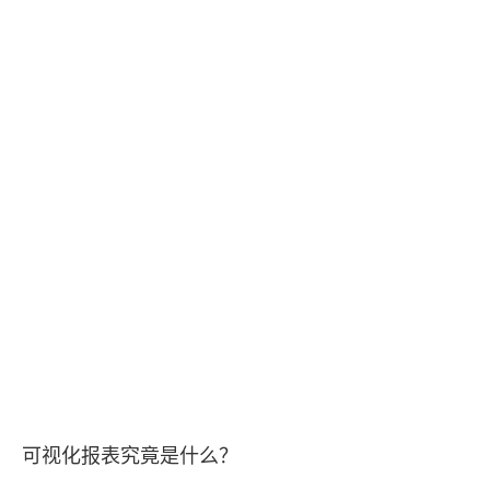
可视化报表究竟是什么？