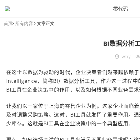
零代码
首页
所有内容
文章正文
BI数据分析
why
在这个以数据为驱动的时代，企业决策者们越来越依赖于数
Intelligence，简称BI）数据分析工具，作为这
BI工具在企业决策中的作用，以及如何根据不同业务需求
让我们以一家位于上海的零售企业为例。这家企业面临着
及时调整采购策略。这时，BI工具就发挥了重要作用。
少库存。这就是BI工具在企业决策中的一个典型应用。
那么，如何选择合适的BI工具来满足不同业务需求呢？