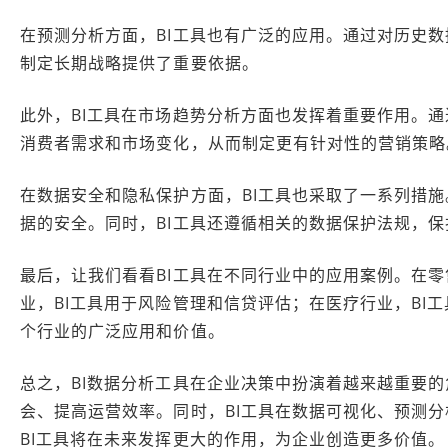
在预测分析方面，BI工具也有广泛的应用。通过对历史数
制定长期战略提供了重要依据。
此外，BI工具在市场趋势分析方面也发挥着重要作用。通
消费者需求和市场变化，从而制定更有针对性的营销策略
在数据安全和隐私保护方面，BI工具也采取了一系列措施
据的安全。同时，BI工具还遵循相关的数据保护法规，
最后，让我们看看BI工具在不同行业中的应用案例。在零
业，BI工具用于风险管理和信贷评估；在医疗行业，BI
个行业的广泛应用和价值。
总之，BI数据分析工具在企业决策中扮演着越来越重要的
会、提高运营效率。同时，BI工具在数据可视化、预测
BI工具将在未来发挥更大的作用，为企业创造更多价值。