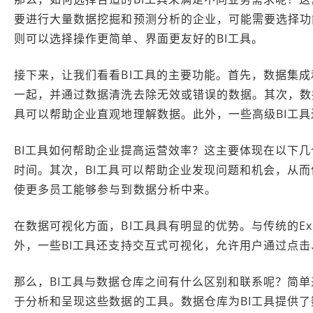
要进行大量数据挖掘和预测分析的企业，可能需要选择功
则可以选择操作更简单、界面更友好的BI工具。
接下来，让我们看看BI工具的主要功能。首先，数据集成
一起，并通过数据清洗去除无效或错误的数据。其次，数据
具可以帮助企业直观地理解数据。此外，一些高级BI工
BI工具如何帮助企业提高运营效率？这主要体现在以下
时间。其次，BI工具可以帮助企业发现问题和机会，从而
使更多员工能够参与到数据分析中来。
在数据可视化方面，BI工具具有明显的优势。与传统的Ex
外，一些BI工具还支持交互式可视化，允许用户通过点
那么，BI工具与数据仓库之间有什么区别和联系呢？简单
于分析和呈现这些数据的工具。数据仓库为BI工具提供了