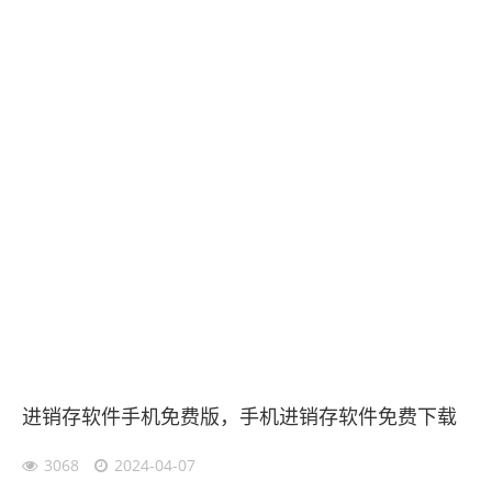
进销存软件手机免费版，手机进销存软件免费下载
3068
2024-04-07