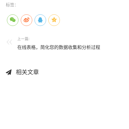
标签：
上一篇:
在线表格，简化您的数据收集和分析过程
相关文章