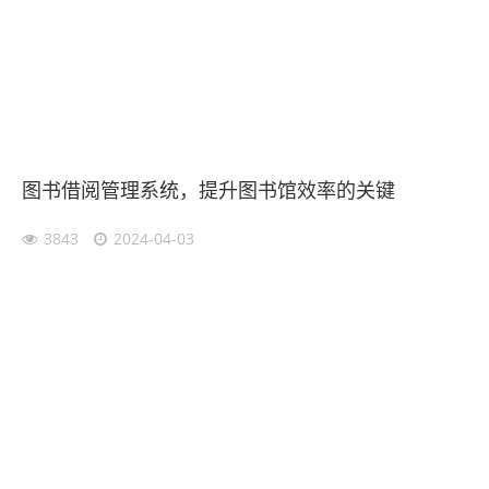
图书借阅管理系统，提升图书馆效率的关键
3843
2024-04-03