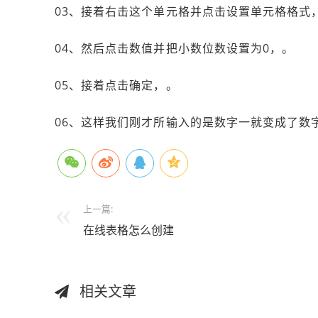
03、接着右击这个单元格并点击设置单元格格式
04、然后点击数值并把小数位数设置为0，。
05、接着点击确定，。
06、这样我们刚才所输入的是数字一就变成了数
上一篇:
在线表格怎么创建
相关文章