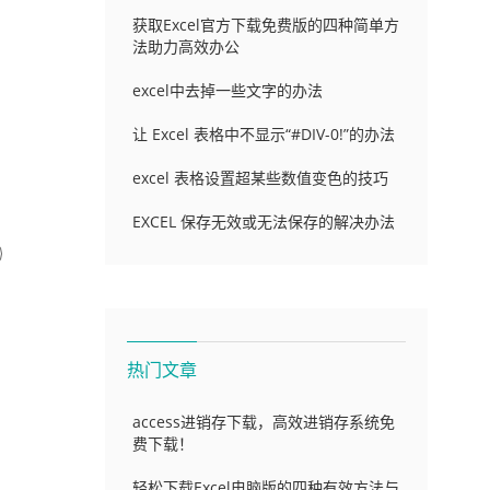
获取Excel官方下载免费版的四种简单方
法助力高效办公
excel中去掉一些文字的办法
让 Excel 表格中不显示“#DIV-0!”的办法
excel 表格设置超某些数值变色的技巧
EXCEL 保存无效或无法保存的解决办法
热门文章
access进销存下载，高效进销存系统免
费下载！
轻松下载Excel电脑版的四种有效方法与