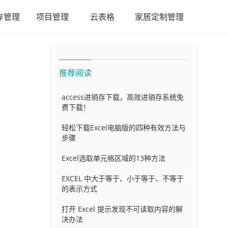
存管理
项目管理
云表格
家居定制管理
推荐阅读
access进销存下载，高效进销存系统免
费下载！
轻松下载Excel电脑版的四种有效方法与
步骤
Excel选取单元格区域的13种方法
EXCEL 中大于等于、小于等于、不等于
的表示方式
打开 Excel 提示发现不可读取内容的解
决办法