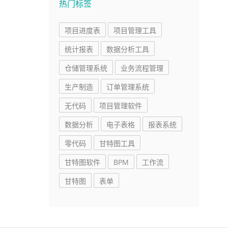
热门标签
项目进度表
项目管理工具
统计报表
数据分析工具
仓储管理系统
业务流程管理
生产制造
订单管理系统
无代码
项目管理软件
数据分析
电子表格
报表系统
零代码
甘特图工具
甘特图软件
BPM
工作流
甘特图
表单