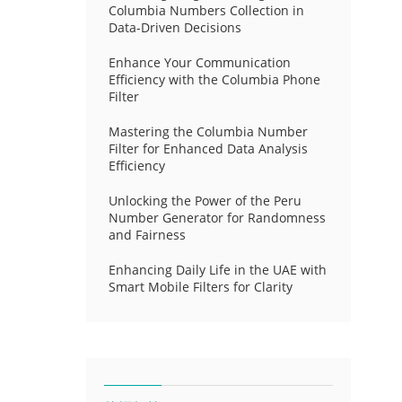
Columbia Numbers Collection in
Data-Driven Decisions
Enhance Your Communication
Efficiency with the Columbia Phone
Filter
Mastering the Columbia Number
Filter for Enhanced Data Analysis
Efficiency
Unlocking the Power of the Peru
Number Generator for Randomness
and Fairness
Enhancing Daily Life in the UAE with
Smart Mobile Filters for Clarity