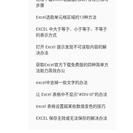
步骤
Excel选取单元格区域的13种方法
EXCEL 中大于等于、小于等于、不等于
的表示方式
打开 Excel 提示发现不可读取内容的解
决办法
获取Excel官方下载免费版的四种简单方
法助力高效办公
excel中去掉一些文字的办法
让 Excel 表格中不显示“#DIV-0!”的办法
excel 表格设置超某些数值变色的技巧
EXCEL 保存无效或无法保存的解决办法