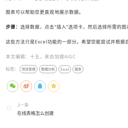
图表可以帮助您更直观地展示数据。
步骤：
选择数据，点击“插入”选项卡，然后选择所需的图
这些方法只是Excel功能的一部分。希望您能尝试并根
本文编辑：十五，来自加搜AIGC
标签：
项目管理
数据分析
Excel
报表
上一篇:
在线表格怎么创建