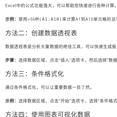
Excel中的公式功能强大，可以帮助您快速进行各种计算
示例：
使用
来计算A1到A10单元格的总
=SUM(A1:A10)
方法二：创建数据透视表
数据透视表是分析大量数据的绝佳工具，可以快速生成报
步骤：
选择数据区域，点击“插入”选项卡，然后选择“数据
方法三：条件格式化
通过条件格式化，可以让重要数据一目了然。
示例：
选择数据区域，点击“开始”选项卡，选择“条件格
方法四：使用图表可视化数据