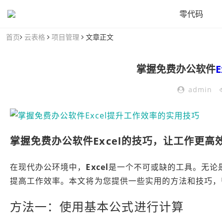
零代码
首页
云表格
项目管理
文章正文
掌握免费办公软件
E
admin
掌握免费办公软件
Excel
的技巧，让工作更高
在现代办公环境中，
Excel
是一个不可或缺的工具。无论
提高工作效率。本文将为您提供一些实用的方法和技巧，
方法一：使用基本公式进行计算