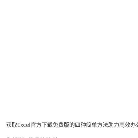
获取Excel官方下载免费版的四种简单方法助力高效办