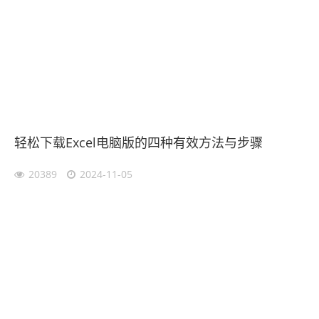
轻松下载Excel电脑版的四种有效方法与步骤
20389
2024-11-05