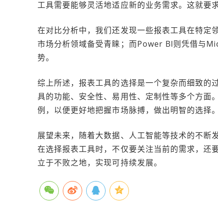
工具需要能够灵活地适应新的业务需求。这就要
在对比分析中，我们还发现一些报表工具在特定领域
市场分析领域备受青睐；而Power BI则凭借与Mic
势。
综上所述，报表工具的选择是一个复杂而细致的
具的功能、安全性、易用性、定制性等多个方面
例，以便更好地把握市场脉搏，做出明智的选择
展望未来，随着大数据、人工智能等技术的不断
在选择报表工具时，不仅要关注当前的需求，还
立于不败之地，实现可持续发展。