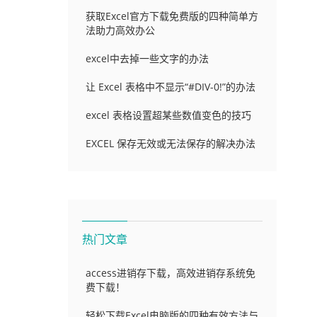
获取Excel官方下载免费版的四种简单方
法助力高效办公
excel中去掉一些文字的办法
让 Excel 表格中不显示“#DIV-0!”的办法
excel 表格设置超某些数值变色的技巧
EXCEL 保存无效或无法保存的解决办法
热门文章
access进销存下载，高效进销存系统免
费下载！
轻松下载Excel电脑版的四种有效方法与