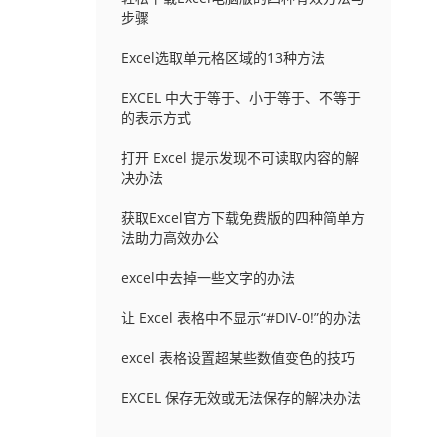
步骤
Excel选取单元格区域的13种方法
EXCEL 中大于等于、小于等于、不等于
的表示方式
打开 Excel 提示发现不可读取内容的解
决办法
获取Excel官方下载免费版的四种简单方
法助力高效办公
excel中去掉一些文字的办法
让 Excel 表格中不显示“#DIV-0!”的办法
excel 表格设置超某些数值变色的技巧
：
EXCEL 保存无效或无法保存的解决办法