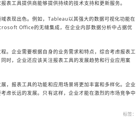
求报表工具提供商能够提供持续的技术支持和更新服务。
表现出色。例如，Tableau以其强大的数据可视化功能在
rosoft Office的无缝集成，在企业内部数据分析中占据优
过程。企业需要根据自身的业务需求和特点，综合考虑报表工
。同时，企业还应该关注报表工具的发展趋势和行业应用案
。
发展，报表工具的功能和应用场景将更加丰富和多样化。企业
要考虑长远的发展。只有这样，企业才能在激烈的市场竞争中
标签