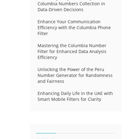
Columbia Numbers Collection in
Data-Driven Decisions
Enhance Your Communication
Efficiency with the Columbia Phone
Filter
Mastering the Columbia Number
Filter for Enhanced Data Analysis
Efficiency
Unlocking the Power of the Peru
Number Generator for Randomness
and Fairness
Enhancing Daily Life in the UAE with
Smart Mobile Filters for Clarity