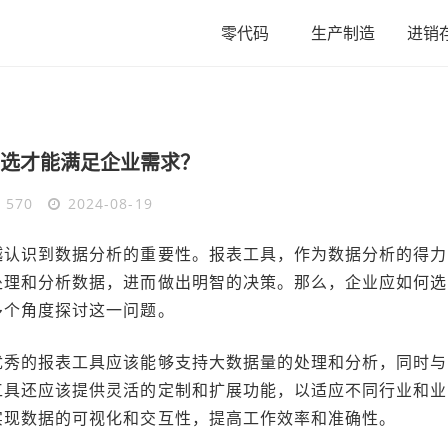
零代码
生产制造
进销
选才能满足企业需求？
570
2024-08-19
越认识到数据分析的重要性。报表工具，作为数据分析的得力
处理和分析数据，进而做出明智的决策。那么，企业应如何选
多个角度探讨这一问题。
优秀的报表工具应该能够支持大数据量的处理和分析，同时与
工具还应该提供灵活的定制和扩展功能，以适应不同行业和业
实现数据的可视化和交互性，提高工作效率和准确性。