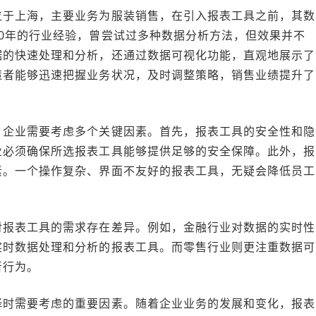
位于上海，主要业务为服装销售，在引入报表工具之前，其数
0年的行业经验，曾尝试过多种数据分析方法，但效果并不
据的快速处理和分析，还通过数据可视化功能，直观地展示了
策者能够迅速把握业务状况，及时调整策略，销售业绩提升了
，企业需要考虑多个关键因素。首先，报表工具的安全性和隐
业必须确保所选报表工具能够提供足够的安全保障。此外，报
素。一个操作复杂、界面不友好的报表工具，无疑会降低员工
对报表工具的需求存在差异。例如，金融行业对数据的实时性
实时数据处理和分析的报表工具。而零售行业则更注重数据可
者行为。
择时需要考虑的重要因素。随着企业业务的发展和变化，报表