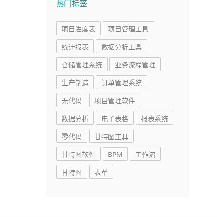
热门标签
项目进度表
项目管理工具
统计报表
数据分析工具
仓储管理系统
业务流程管理
生产制造
订单管理系统
无代码
项目管理软件
数据分析
电子表格
报表系统
零代码
甘特图工具
甘特图软件
BPM
工作流
甘特图
表单