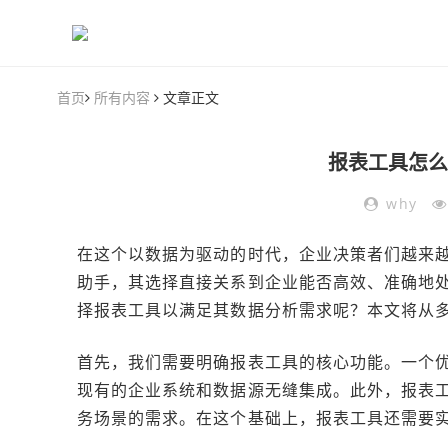
首页
所有内容
文章正文
报表工具怎么
why
在这个以数据为驱动的时代，企业决策者们越来
助手，其选择直接关系到企业能否高效、准确地
择报表工具以满足其数据分析需求呢？本文将从
首先，我们需要明确报表工具的核心功能。一个
现有的企业系统和数据源无缝集成。此外，报表
务场景的需求。在这个基础上，报表工具还需要