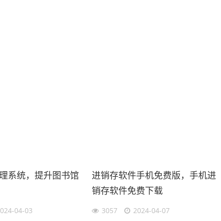
理系统，提升图书馆
进销存软件手机免费版，手机进
销存软件免费下载
024-04-03
3057
2024-04-07