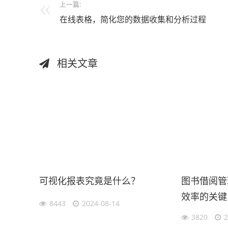
上一篇:
在线表格，简化您的数据收集和分析过程
相关文章
可视化报表究竟是什么？
图书借阅管
效率的关键
8443
2024-08-14
3820
2