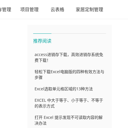
存管理
项目管理
云表格
家居定制管理
推荐阅读
access进销存下载，高效进销存系统免
费下载！
轻松下载Excel电脑版的四种有效方法与
步骤
Excel选取单元格区域的13种方法
EXCEL 中大于等于、小于等于、不等于
的表示方式
打开 Excel 提示发现不可读取内容的解
决办法