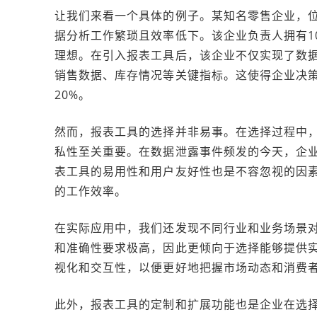
让我们来看一个具体的例子。某知名零售企业，
据分析工作繁琐且效率低下。该企业负责人拥有1
理想。在引入报表工具后，该企业不仅实现了数
销售数据、库存情况等关键指标。这使得企业决
20%。
然而，报表工具的选择并非易事。在选择过程中
私性至关重要。在数据泄露事件频发的今天，企
表工具的易用性和用户友好性也是不容忽视的因
的工作效率。
在实际应用中，我们还发现不同行业和业务场景
和准确性要求极高，因此更倾向于选择能够提供
视化和交互性，以便更好地把握市场动态和消费
此外，报表工具的定制和扩展功能也是企业在选