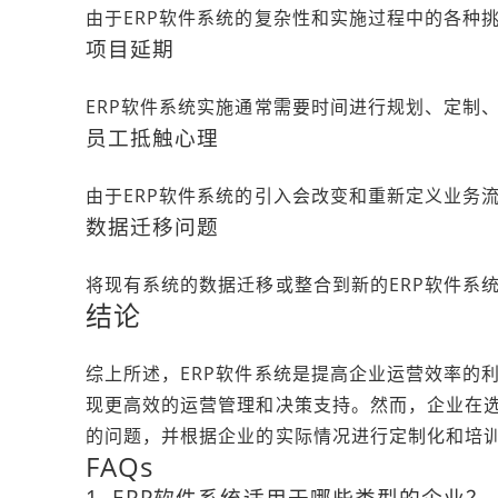
由于ERP软件系统的复杂性和实施过程中的各种
项目延期
ERP软件系统实施通常需要时间进行规划、定制
员工抵触心理
由于ERP软件系统的引入会改变和重新定义业务
数据迁移问题
将现有系统的数据迁移或整合到新的ERP软件系
结论
综上所述，ERP软件系统是提高企业运营效率的
现更高效的运营管理和决策支持。然而，企业在选
的问题，并根据企业的实际情况进行定制化和培
FAQs
1. ERP软件系统适用于哪些类型的企业？