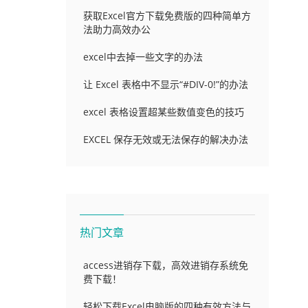
获取Excel官方下载免费版的四种简单方
法助力高效办公
excel中去掉一些文字的办法
让 Excel 表格中不显示“#DIV-0!”的办法
excel 表格设置超某些数值变色的技巧
EXCEL 保存无效或无法保存的解决办法
热门文章
access进销存下载，高效进销存系统免
费下载！
轻松下载Excel电脑版的四种有效方法与