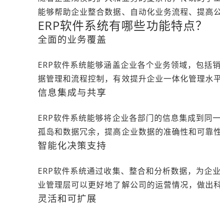
能够帮助企业整合数据、自动化业务流程、提高
ERP软件系统有哪些功能特点？
全面的业务覆盖
ERP软件系统能够涵盖企业各个业务领域，包括
据管理和流程控制，有效提升企业一体化管理水
信息集成与共享
ERP软件系统能够将企业各部门的信息集成到同
孤岛和数据冗余，提高企业数据的准确性和可靠
智能化决策支持
ERP软件系统通过收集、整合和分析数据，为企
业管理层可以更好地了解公司的运营情况，做出
灵活和可扩展