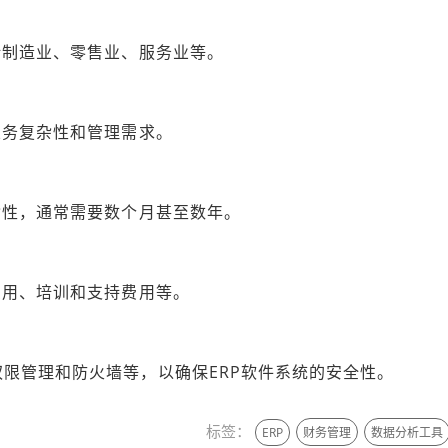
括制造业、零售业、服务业等。
？
业务复杂性和管理需求。
杂性，通常需要数个月甚至数年。
费用、培训和支持费用等。
限管理和防火墙等，以确保ERP软件系统的安全性。
标签：
ERP
财务管理
数据分析工具