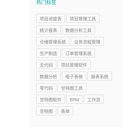
热门标签
项目进度表
项目管理工具
统计报表
数据分析工具
仓储管理系统
业务流程管理
生产制造
订单管理系统
无代码
项目管理软件
数据分析
电子表格
报表系统
零代码
甘特图工具
甘特图软件
BPM
工作流
甘特图
表单