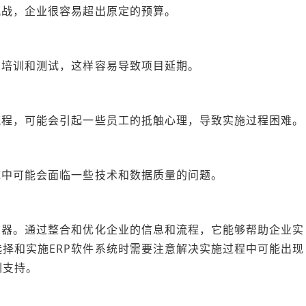
挑战，企业很容易超出原定的预算。
、培训和测试，这样容易导致项目延期。
流程，可能会引起一些员工的抵触心理，导致实施过程困难。
统中可能会面临一些技术和数据质量的问题。
利器。通过整合和优化企业的信息和流程，它能够帮助企业实
择和实施ERP软件系统时需要注意解决实施过程中可能出现
训支持。