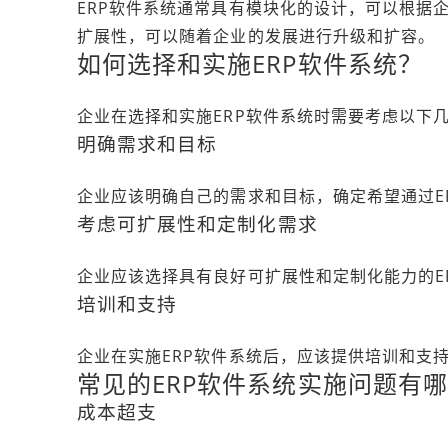
ERP软件系统通常具有模块化的设计，可以根据
扩展性，可以随着企业的发展进行升级和扩容。
如何选择和实施ERP软件系统？
企业在选择和实施ERP软件系统时需要考虑以下
明确需求和目标
企业应该明确自己的需求和目标，确定希望通过E
考虑可扩展性和定制化需求
企业应该选择具有良好可扩展性和定制化能力的E
培训和支持
企业在实施ERP软件系统后，应该提供培训和支
常见的ERP软件系统实施问题有
成本超支