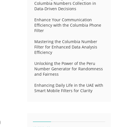
Columbia Numbers Collection in
Data-Driven Decisions
Enhance Your Communication
Efficiency with the Columbia Phone
Filter
Mastering the Columbia Number
Filter for Enhanced Data Analysis
Efficiency
Unlocking the Power of the Peru
Number Generator for Randomness
and Fairness
Enhancing Daily Life in the UAE with
Smart Mobile Filters for Clarity