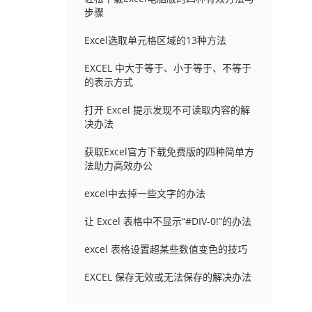
步骤
Excel选取单元格区域的13种方法
EXCEL 中大于等于、小于等于、不等于
的表示方式
打开 Excel 提示发现不可读取内容的解
决办法
获取Excel官方下载免费版的四种简单方
法助力高效办公
excel中去掉一些文字的办法
让 Excel 表格中不显示“#DIV-0!”的办法
excel 表格设置超某些数值变色的技巧
EXCEL 保存无效或无法保存的解决办法