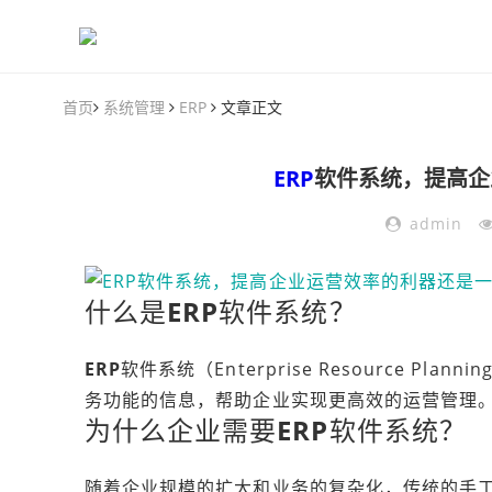
首页
系统管理
ERP
文章正文
ERP
软件系统，提高企
admin
什么是
ERP
软件系统？
ERP
软件系统（Enterprise Resource 
务功能的信息，帮助企业实现更高效的运营管理
为什么企业需要
ERP
软件系统？
随着企业规模的扩大和业务的复杂化，传统的手工