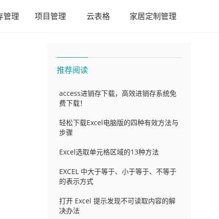
存管理
项目管理
云表格
家居定制管理
推荐阅读
access进销存下载，高效进销存系统免
费下载！
轻松下载Excel电脑版的四种有效方法与
步骤
Excel选取单元格区域的13种方法
EXCEL 中大于等于、小于等于、不等于
的表示方式
打开 Excel 提示发现不可读取内容的解
决办法