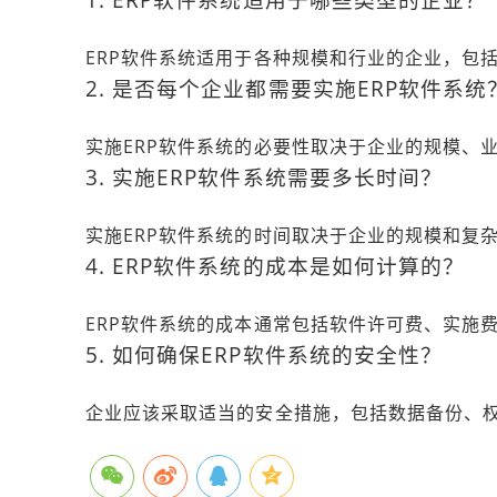
ERP软件系统适用于各种规模和行业的企业，包
2. 是否每个企业都需要实施ERP软件系统
实施ERP软件系统的必要性取决于企业的规模、
3. 实施ERP软件系统需要多长时间？
实施ERP软件系统的时间取决于企业的规模和复
4. ERP软件系统的成本是如何计算的？
ERP软件系统的成本通常包括软件许可费、实施
5. 如何确保ERP软件系统的安全性？
企业应该采取适当的安全措施，包括数据备份、权