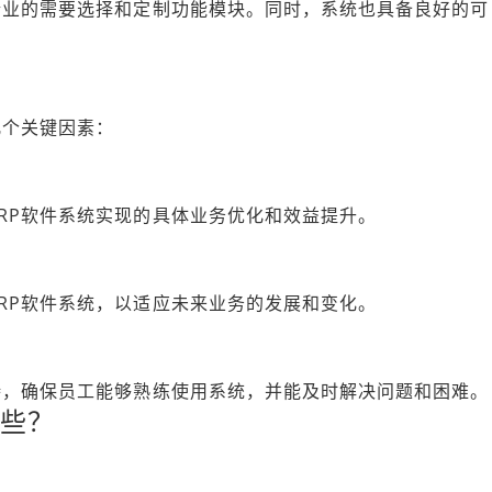
企业的需要选择和定制功能模块。同时，系统也具备良好的可
几个关键因素：
RP软件系统实现的具体业务优化和效益提升。
RP软件系统，以适应未来业务的发展和变化。
持，确保员工能够熟练使用系统，并能及时解决问题和困难。
哪些？