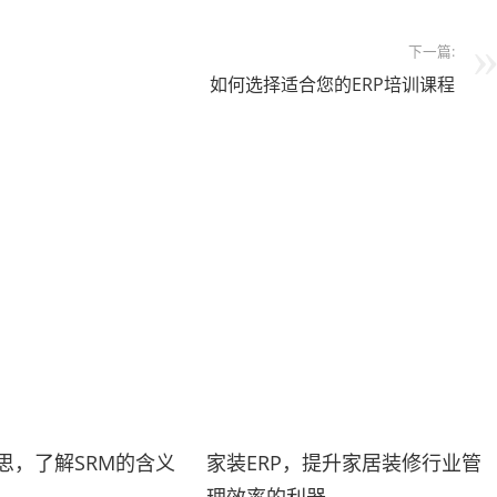
下一篇:
如何选择适合您的ERP培训课程
意思，了解SRM的含义
家装ERP，提升家居装修行业管
理效率的利器