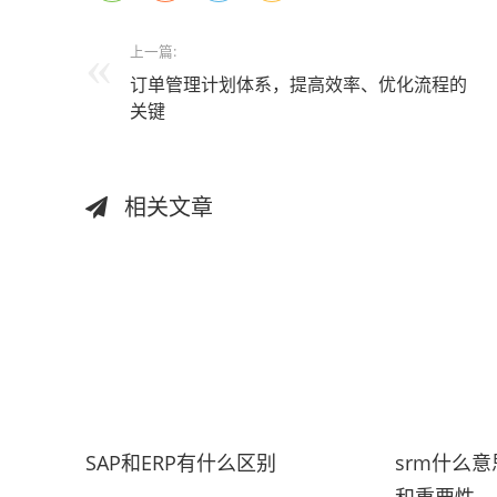
上一篇:
订单管理计划体系，提高效率、优化流程的
关键
相关文章
SAP和ERP有什么区别
srm什么
和重要性