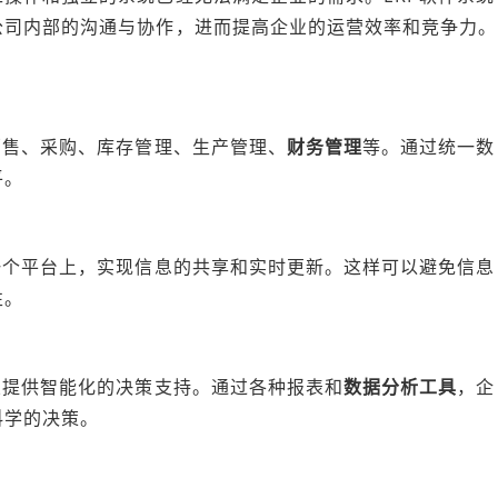
公司内部的沟通与协作，进而提高企业的运营效率和竞争力。
销售、采购、库存管理、生产管理、
财务管理
等。通过统一数
平。
一个平台上，实现信息的共享和实时更新。这样可以避免信息
性。
业提供智能化的决策支持。通过各种报表和
数据分析工具
，企
科学的决策。