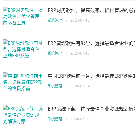
ERP财务软件，提高效率、优化管理的必
系统管理
•
2024-07-12
ERP管理软件有哪些，选择最适合企业的E
系统管理
•
2024-07-10
中国ERP软件前十名，选择最佳ERP软件
系统管理
•
2024-07-04
ERP系统下载，选择最佳企业资源规划解
系统管理
•
2024-07-03