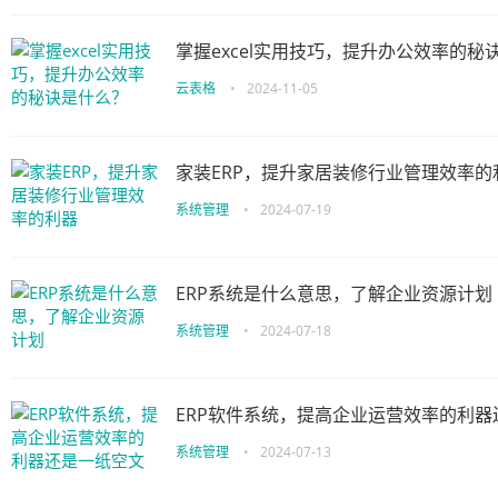
掌握excel实用技巧，提升办公效率的秘
云表格
•
2024-11-05
家装ERP，提升家居装修行业管理效率的
系统管理
•
2024-07-19
ERP系统是什么意思，了解企业资源计划
系统管理
•
2024-07-18
ERP软件系统，提高企业运营效率的利器
系统管理
•
2024-07-13