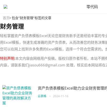
零代码
首页
包含"财务管理"标签的文章
财务管理
轻松掌握资产负债表模板Excel无论您是财务新手还是经验丰富的
用Excel模板，快速生成准确的资产负债表，从而改善您的财务决
您可以在网上找到许多免费的Excel模板，选择一个符合您需求的
特别声明:
本文内容由网络用户投稿，版权归原作者所有，本站不拥
内容，请联系我们jiasou666@gmail.com 处理，核实后本网站
资产负债表模板Excel助力企业财务管理
云表格
•
2024-11-16