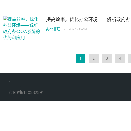
提高效率，优化办公环境——解析政府办
办公管理
•
2024-06-14
1
2
3
4
伙伴云
加搜toBSEO
家居五金
京ICP备12038259号