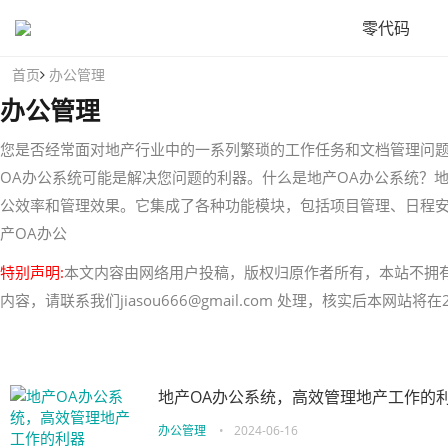
零代码
首页
办公管理
办公管理
您是否经常面对地产行业中的一系列繁琐的工作任务和文档管理问
OA办公系统可能是解决您问题的利器。什么是地产OA办公系统？
公效率和管理效果。它集成了各种功能模块，包括项目管理、日程安
产OA办公
特别声明:
本文内容由网络用户投稿，版权归原作者所有，本站不拥
内容，请联系我们jiasou666@gmail.com 处理，核实后本网站
地产OA办公系统，高效管理地产工作的
办公管理
•
2024-06-16