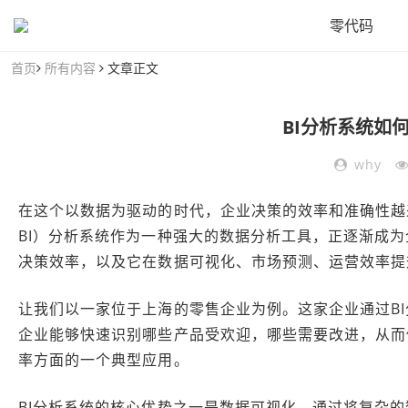
零代码
首页
所有内容
文章正文
BI分析系统如
why
在这个以数据为驱动的时代，企业决策的效率和准确性越来越依赖于
BI）分析系统作为一种强大的数据分析工具，正逐渐成为
决策效率，以及它在数据可视化、市场预测、运营效率提
让我们以一家位于上海的零售企业为例。这家企业通过B
企业能够快速识别哪些产品受欢迎，哪些需要改进，从而
率方面的一个典型应用。
BI分析系统的核心优势之一是数据可视化。通过将复杂的