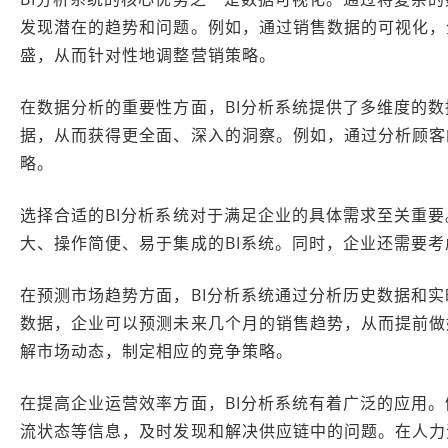
发现潜在的趋势和问题。例如，通过销售数据的可视化，
盛，从而针对性地调整营销策略。
在数据分析的重要性方面，BI分析系统提供了多维度的
据，从而获得更全面、深入的洞察。例如，通过分析顾客
略。
选择合适的BI分析系统对于满足企业的具体需求至关重
大、操作简便、易于集成的BI系统。同时，企业还需要考
在预测市场趋势方面，BI分析系统通过分析历史数据和
数据，企业可以预测未来几个月的销售趋势，从而提前做
解市场动态，制定相应的竞争策略。
在提高企业运营效率方面，BI分析系统有着广泛的应用。
流状态等信息，及时发现和解决供应链中的问题。在人力