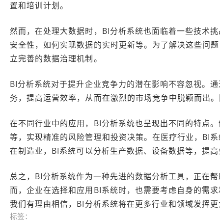
置和培训计划。
然而，在处理大数据时，BI分析系统也面临着一些技术
安全性，如何实现数据的实时更新等。为了解决这些问题
立完善的数据治理机制。
BI分析系统对于提升企业竞争力的潜在影响不容忽视。
务，提高运营效率，从而在激烈的市场竞争中脱颖而出。
在不同行业中的应用，BI分析系统也呈现出不同的特点。
等，实现精准的风险管理和投资决策。在医疗行业，BI
在制造业，BI系统可以分析生产数据、设备数据等，提
总之，BI分析系统作为一种先进的数据分析工具，正在
而，企业在选择和应用BI系统时，也需要考虑自身的需
我们有理由相信，BI分析系统将在更多行业和领域发挥
标签：