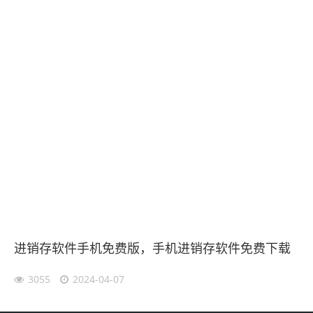
进销存软件手机免费版，手机进销存软件免费下载
3055
2024-04-07