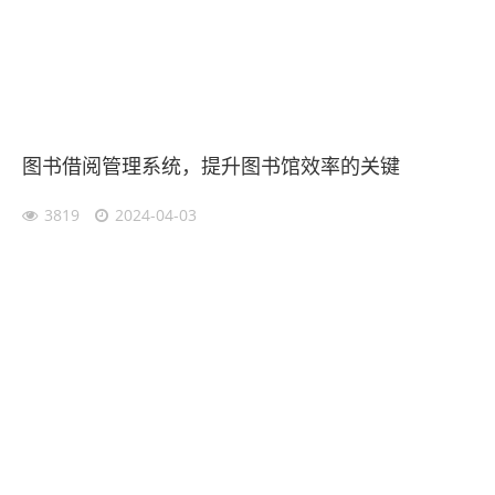
图书借阅管理系统，提升图书馆效率的关键
3819
2024-04-03