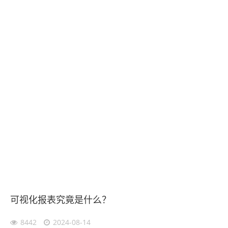
可视化报表究竟是什么？
8442
2024-08-14