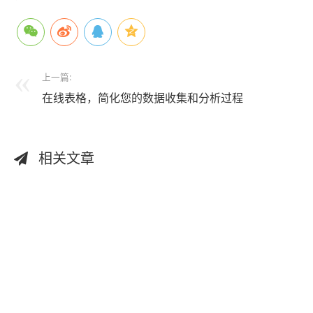
上一篇:
在线表格，简化您的数据收集和分析过程
相关文章