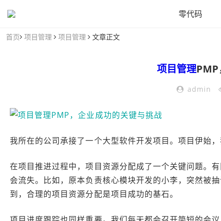
零代码
首页
项目管理
项目管理
文章正文
项目管理
PM
admin
我所在的公司承接了一个大型软件开发项目。项目伊始，
在项目推进过程中，项目资源分配成了一个关键问题。有
会流失。比如，原本负责核心模块开发的小李，突然被抽
到，合理的项目资源分配是项目成功的基石。
项目进度跟踪也同样重要。我们每天都会召开简短的会议