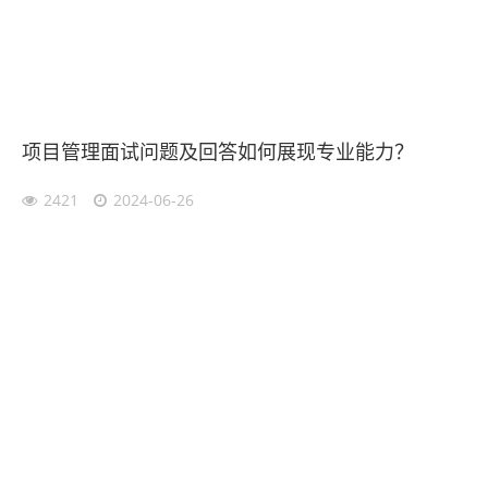
项目管理面试问题及回答如何展现专业能力？
2421
2024-06-26