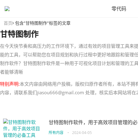
零代码
首页
包含"甘特图制作"标签的文章
甘特图制作
在今天快节奏和高压力的工作环境下，通过有效的项目管理工具来
能的工具，可以帮助您在项目规划和执行过程中更好地跟踪和管理
制作软件？甘特图制作软件是一种用于可视化项目计划和管理的工
者能够清晰
特别声明:
本文内容由网络用户投稿，版权归原作者所有，本站不拥
内容，请联系我们jiasou666@gmail.com 处理，核实后本网站
甘特图制作软件，用于高效项目管理的必
所有内容
•
2024-04-05