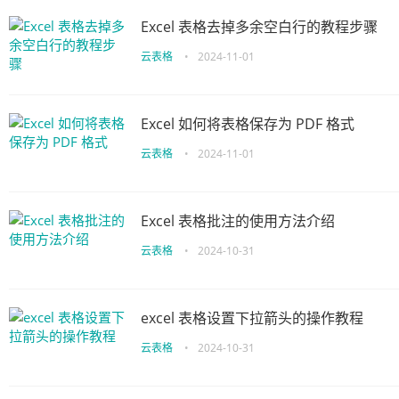
Excel 表格去掉多余空白行的教程步骤
云表格
•
2024-11-01
Excel 如何将表格保存为 PDF 格式
云表格
•
2024-11-01
Excel 表格批注的使用方法介绍
云表格
•
2024-10-31
excel 表格设置下拉箭头的操作教程
云表格
•
2024-10-31