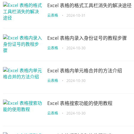
Excel 表格的格式工具栏消失的解决途径
云表格
•
2024-10-31
Excel 表格内录入身份证号的教程步骤
云表格
•
2024-10-30
Excel 表格内单元格合并的方法介绍
云表格
•
2024-10-30
Excel 表格搜索功能的使用教程
云表格
•
2024-10-30