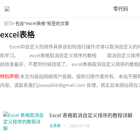
零代码
首页
包含"excel表格"标签的文章
excel表格
Excel中自定义的排序具体该如何进行操作才得以取消自定义的排
和学习。 excel表格取消自定义排序的教程 取消自定义排序
前给准备好，不要到时候找错了。 excel表格取消自定义排序的
特别声明:
本文内容由网络用户投稿，版权归原作者所有，本站不拥
内容，请联系我们jiasou666@gmail.com 处理，核实后本网站
Excel 表格取消自定义排序的教程详解
云表格
•
2024-07-18