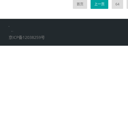
首页
上一页
64
伙伴云
加搜toBSEO
家居五金
京ICP备12038259号