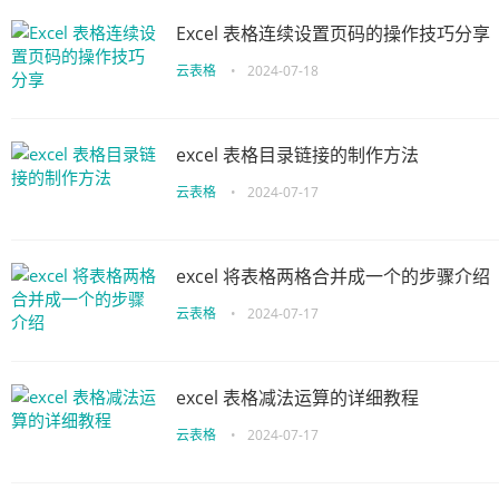
Excel 表格连续设置页码的操作技巧分享
云表格
•
2024-07-18
excel 表格目录链接的制作方法
云表格
•
2024-07-17
excel 将表格两格合并成一个的步骤介绍
云表格
•
2024-07-17
excel 表格减法运算的详细教程
云表格
•
2024-07-17