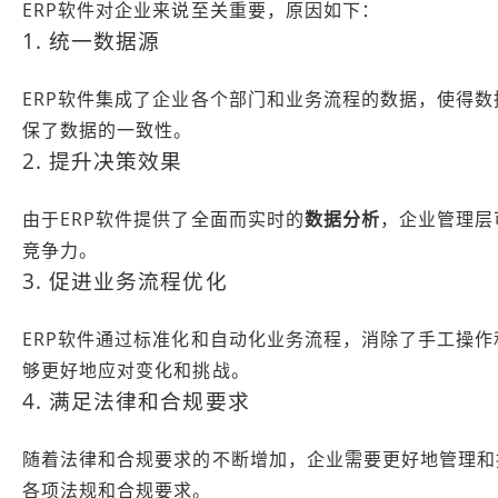
ERP软件对企业来说至关重要，原因如下：
1. 统一数据源
ERP软件集成了企业各个部门和业务流程的数据，使得
保了数据的一致性。
2. 提升决策效果
由于ERP软件提供了全面而实时的
数据分析
，企业管理层
竞争力。
3. 促进业务流程优化
ERP软件通过标准化和自动化业务流程，消除了手工操
够更好地应对变化和挑战。
4. 满足法律和合规要求
随着法律和合规要求的不断增加，企业需要更好地管理和
各项法规和合规要求。