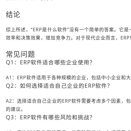
结论
综上所述，“ERP是什么软件”没有一个简单的答案。它
效率和决策效果，增加竞争力。对于现代企业而言，ER
常见问题
Q1：ERP软件适合哪些企业使用？
A1：ERP软件适用于各种规模的企业，包括中小企业和
Q2：如何选择适合自己企业的ERP软件？
A2：选择适合自己企业的ERP软件需要考虑多个因素
的建议。
Q3：ERP软件有哪些风险和挑战？