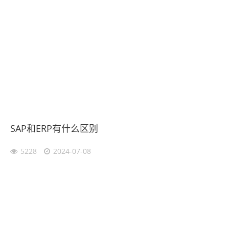
SAP和ERP有什么区别
5228
2024-07-08