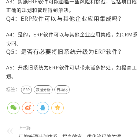
A3：实施ERP软件可能面临一些风险和挑战，包括项
正确的规划和管理得到解决。
Q4：ERP软件可以与其他企业应用集成吗？
A4：是的，ERP软件可以与其他企业应用集成，如CR
协同。
Q5：是否有必要将旧系统升级为ERP软件？
A5：升级旧系统为ERP软件可以带来诸多好处，如提
划。
标签：
ERP
数据分析
自动化
上一篇:
订单管理计划体系，提高效率、优化流程的关键