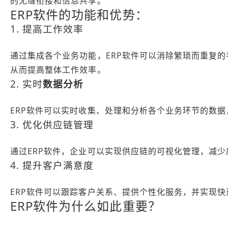
的无缝衔接和信息共享。
ERP软件的功能和优势：
1. 提高工作效率
通过集成各个业务功能，ERP软件可以消除繁琐而重复
从而提高整体工作效率。
2. 实时
数据分析
ERP软件可以实时收集、处理和分析各个业务环节的数
3. 优化供应链管理
通过ERP软件，企业可以实现供应链的可视化管理，减
4. 提升客户满意度
ERP软件可以跟踪客户关系、提供个性化服务，并实现
ERP软件为什么如此重要？