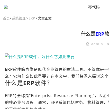
零代码
首页
系统管理
ERP
文章正文
什么是
ERP
admin
ERP
软件简直像是现代企业管理的魔法工具。不管你是一
么？它为什么如此重要？在本文中，我们将深入探讨这个
什么是
ERP
软件？
ERP的全称是“Enterprise Resource Plan
的核心业务流程。通常，ERP系统包括财务、物料管理