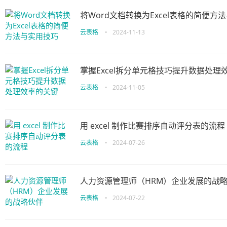
将Word文档转换为Excel表格的简便方
云表格
•
2024-11-13
掌握Excel拆分单元格技巧提升数据处理
云表格
•
2024-11-05
用 excel 制作比赛排序自动评分表的流程
云表格
•
2024-07-26
人力资源管理师（HRM）企业发展的战
云表格
•
2024-07-22