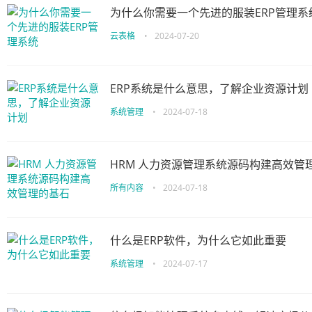
为什么你需要一个先进的服装ERP管理系
云表格
•
2024-07-20
ERP系统是什么意思，了解企业资源计划
系统管理
•
2024-07-18
HRM 人力资源管理系统源码构建高效管
所有内容
•
2024-07-18
什么是ERP软件，为什么它如此重要
系统管理
•
2024-07-17