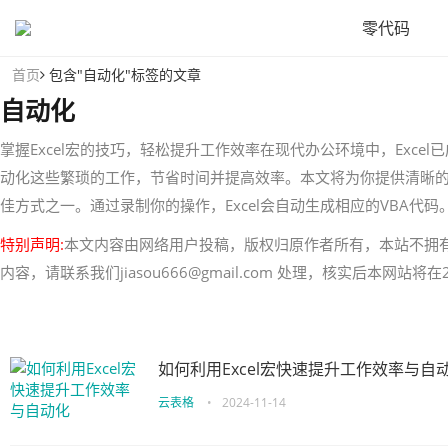
零代码
首页
包含"自动化"标签的文章
自动化
掌握Excel宏的技巧，轻松提升工作效率在现代办公环境中，Exc
动化这些繁琐的工作，节省时间并提高效率。本文将为你提供清晰的步
佳方式之一。通过录制你的操作，Excel会自动生成相应的VBA代码。
特别声明:
本文内容由网络用户投稿，版权归原作者所有，本站不拥
内容，请联系我们jiasou666@gmail.com 处理，核实后本网站
如何利用Excel宏快速提升工作效率与自
云表格
•
2024-11-14