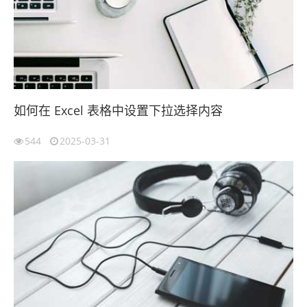
如何在 Excel 表格中设置下拉选择内容
544
2025-03-31