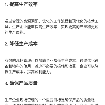
1. 提高生产效率
通过合理的资源调配、优化的工作流程和现代化的技术工
具，生产企业能够提高生产效率，实现更高的产量和更短
的生产周期。
2. 降低生产成本
有效的现场管理可以帮助企业降低生产成本。通过优化设
备和物料的使用，减少不必要的损耗和浪费，企业可以降
低生产成本，提高盈利能力。
3. 确保产品质量
生产企业现场管理的一个重要目标是确保产品的质量稳