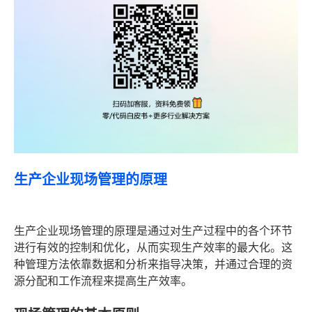
生产企业现场管理的原理
生产企业现场管理的原理是通过对生产过程中的各个环节
进行有效的控制和优化，从而实现生产效率的最大化。这
种管理方法依靠数据和分析来指导决策，并通过合理的资
源分配和工作流程来提高生产效率。