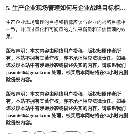
5. 生产企业现场管理如何与企业战略目标相一致？
生产企业现场管理的目标和指标应该与企业的战略目标相
一致，并通过量化和可衡量的方法来衡量和评估管理的效
果。
版权声明：本文内容由网络用户投稿，版权归原作者所
有，本站不拥有其著作权，亦不承担相应法律责任。如果
您发现本站中有涉嫌抄袭或描述失实的内容，请联系我们
jiasou666@gmail.com 处理，核实后本网站将在24小时内删
除侵权内容。
版权声明：本文内容由网络用户投稿，版权归原作者所
有，本站不拥有其著作权，亦不承担相应法律责任。如果
您发现本站中有涉嫌抄袭或描述失实的内容，请联系我们
jiasou666@gmail.com 处理，核实后本网站将在24小时内删
除侵权内容。