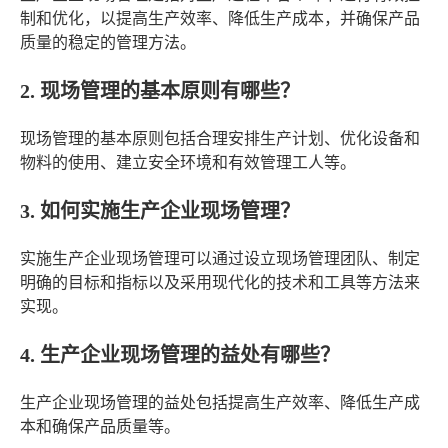
制和优化，以提高生产效率、降低生产成本，并确保产品
质量的稳定的管理方法。
2. 现场管理的基本原则有哪些？
现场管理的基本原则包括合理安排生产计划、优化设备和
物料的使用、建立安全环境和有效管理工人等。
3. 如何实施生产企业现场管理？
实施生产企业现场管理可以通过设立现场管理团队、制定
明确的目标和指标以及采用现代化的技术和工具等方法来
实现。
4. 生产企业现场管理的益处有哪些？
生产企业现场管理的益处包括提高生产效率、降低生产成
本和确保产品质量等。