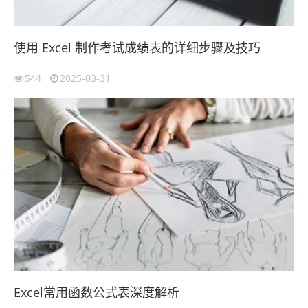
使用 Excel 制作考试成绩表的详细步骤及技巧
544
2025-03-31
Excel常用函数公式表深度解析