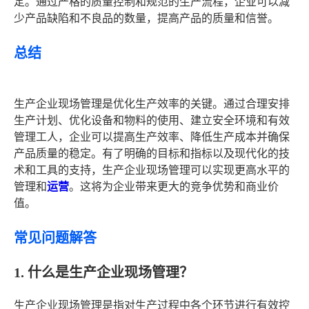
定。通过严格的质量控制和规范的生产流程，企业可以减
少产品缺陷和不良品的数量，提高产品的质量和信誉。
总结
生产企业现场管理是优化生产效率的关键。通过合理安排
生产计划、优化设备和物料的使用、建立安全环境和有效
管理工人，企业可以提高生产效率、降低生产成本并确保
产品质量的稳定。有了明确的目标和指标以及现代化的技
术和工具的支持，生产企业现场管理可以实现更高水平的
管理和
运营
。这将为企业带来更大的竞争优势和商业价
值。
常见问题解答
1. 什么是生产企业现场管理？
生产企业现场管理是指对生产过程中各个环节进行有效控