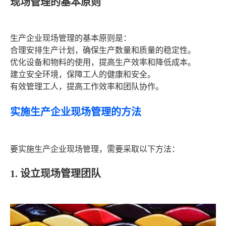
现场管理的基本原则
生产企业现场管理的基本原则是：
合理安排生产计划，确保生产数量和质量的稳定性。
优化设备和物料的使用，提高生产效率和降低成本。
建立安全环境，保障工人的健康和安全。
有效管理工人，提高工作效率和团队协作。
实施生产企业现场管理的方法
要实施生产企业现场管理，需要采取以下方法：
1. 设立现场管理团队