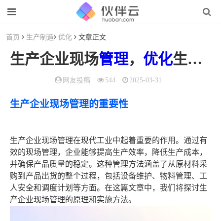
首页
生产制造
优化
文章正文
生产企业现场
管理
，
优化
生产效率的关键
网友投稿
544
2025-03-31
生产企业现场管理的重要性
生产企业现场管理在现代工业中起着重要的作用。通过有
效的现场管理，企业能够提高生产效率，降低生产成本，
并确保产品质量的稳定。这种管理方法涵盖了从原材料采
购到产品出货的整个过程，包括设备维护、物料管理、工
人安全和调度计划等方面。在这篇文章中，我们将探讨生
产企业现场管理的原理和实施方法。