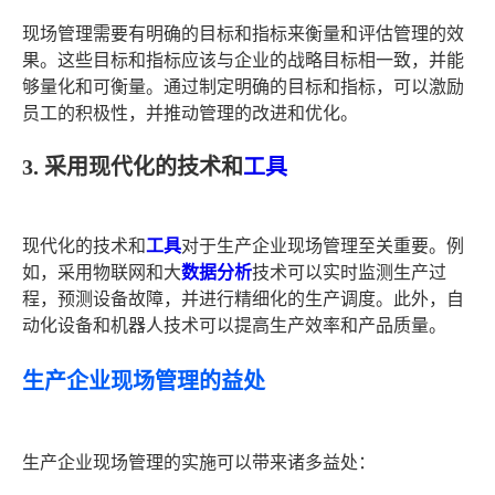
现场管理需要有明确的目标和指标来衡量和评估管理的效
果。这些目标和指标应该与企业的战略目标相一致，并能
够量化和可衡量。通过制定明确的目标和指标，可以激励
员工的积极性，并推动管理的改进和优化。
3. 采用现代化的技术和
工具
现代化的技术和
工具
对于生产企业现场管理至关重要。例
如，采用物联网和大
数据分析
技术可以实时监测生产过
程，预测设备故障，并进行精细化的生产调度。此外，自
动化设备和机器人技术可以提高生产效率和产品质量。
生产企业现场管理的益处
生产企业现场管理的实施可以带来诸多益处：