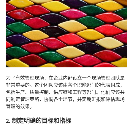
为了有效管理现场，在企业内部设立一个现场管理团队是
非常重要的。这个团队应该由各个职能部门的代表组成，
包括生产、质量控制、供应链和工程等部门。他们应该共
同制定管理策略，协调各个环节，并定期汇报和评估现场
管理的效果。
2. 制定明确的目标和指标