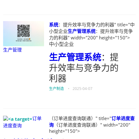
系统
：提升效率与竞争力的利器" title="中
小型企业
生产管理
系统
：提升效率与竞争
力的利器" width="200" height="150">
中小型企业
生产管理
生产管理
系统
：提
升效率与竞争力的
利器
生产制造
•
2025-04-07
订单
（订单进度查询联通）" title="
订单进度查
询
（订单进度查询联通）" width="200"
进度查询
height="150">