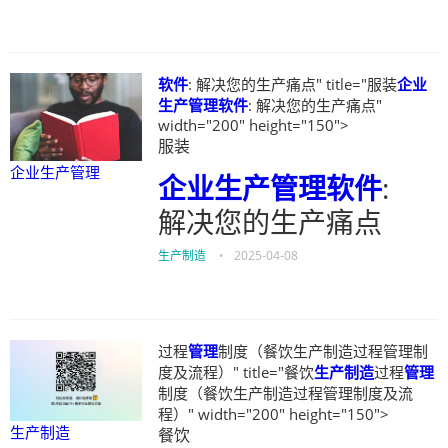
软件
: 解决您的生产痛点" title="服装
企业
生产管理
软件
: 解决您的生产痛点"
width="200" height="150">
服装
企业生产管理
企业生产管理
软件
:
解决您的生产痛点
生产制造
•
2025-04-08
过程
管理
制度（餐饮生产制造过程管理制
度及流程）" title="餐饮
生产制造
过程
管理
制度（餐饮生产制造过程管理制度及流
程）" width="200" height="150">
生产制造
餐饮