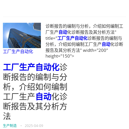
诊断报告的编制与分析，介绍如何编制工
厂生产
自动
化诊断报告及其分析方法"
title="
工厂生产自动化
诊断报告的编制与
分析，介绍如何编制工厂生产
自动
化诊断
报告及其分析方法" width="200"
工厂生产自动化
height="150">
工厂生产自动化
诊
断报告的编制与分
析，介绍如何编制
工厂生产
自动
化诊
断报告及其分析方
法
生产制造
•
2025-04-09