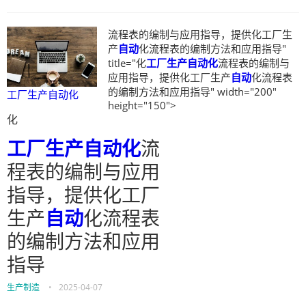
流程表的编制与应用指导，提供化工厂生
产
自动
化流程表的编制方法和应用指导"
title="化
工厂生产自动化
流程表的编制与
应用指导，提供化工厂生产
自动
化流程表
的编制方法和应用指导" width="200"
工厂生产自动化
height="150">
化
工厂生产自动化
流
程表的编制与应用
指导，提供化工厂
生产
自动
化流程表
的编制方法和应用
指导
生产制造
•
2025-04-07