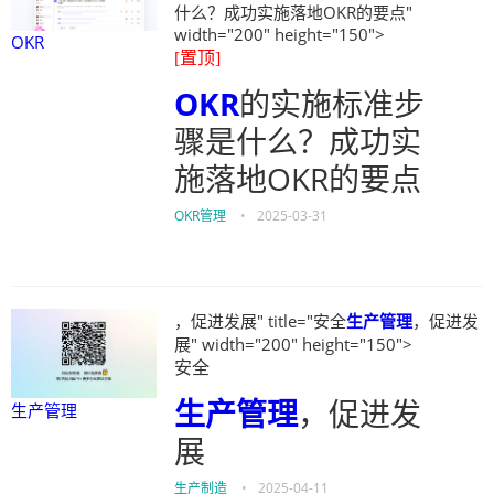
什么？成功实施落地OKR的要点"
width="200" height="150">
OKR
[置顶]
OKR
的实施标准步
骤是什么？成功实
施落地OKR的要点
OKR管理
•
2025-03-31
，促进发展" title="安全
生产管理
，促进发
展" width="200" height="150">
安全
生产管理
，促进发
生产管理
展
生产制造
•
2025-04-11