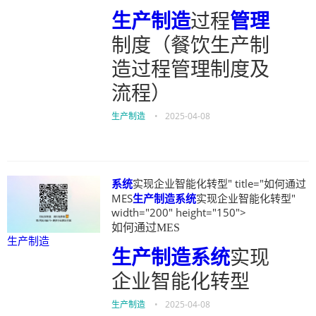
生产制造
过程
管理
制度（餐饮生产制
造过程管理制度及
流程）
生产制造
•
2025-04-08
系统
实现企业智能化转型" title="如何通过
MES
生产制造
系统
实现企业智能化转型"
width="200" height="150">
如何通过MES
生产制造
生产制造
系统
实现
企业智能化转型
生产制造
•
2025-04-08