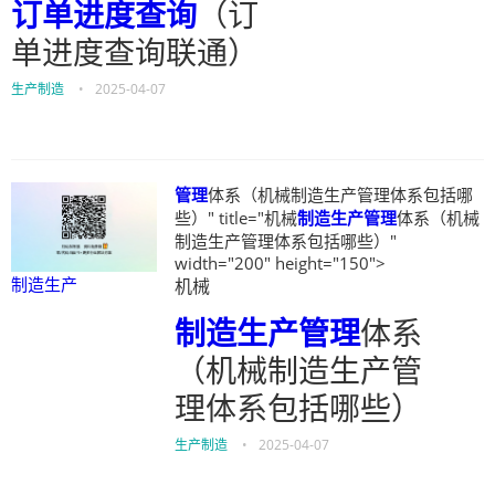
订单进度查询
（订
单进度查询联通）
生产制造
•
2025-04-07
管理
体系（机械制造生产管理体系包括哪
些）" title="机械
制造生产
管理
体系（机械
制造生产管理体系包括哪些）"
width="200" height="150">
制造生产
机械
制造生产
管理
体系
（机械制造生产管
理体系包括哪些）
生产制造
•
2025-04-07