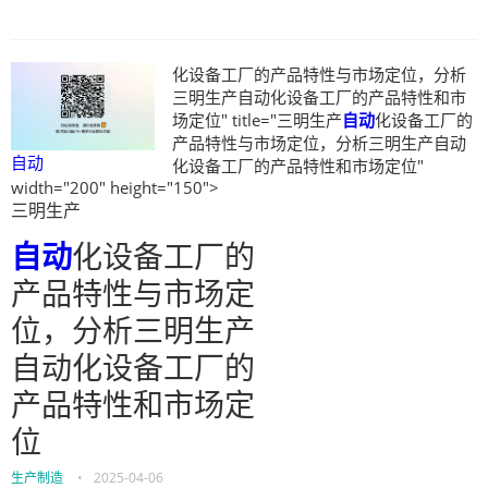
化设备工厂的产品特性与市场定位，分析
三明生产自动化设备工厂的产品特性和市
场定位" title="三明生产
自动
化设备工厂的
产品特性与市场定位，分析三明生产自动
自动
化设备工厂的产品特性和市场定位"
width="200" height="150">
三明生产
自动
化设备工厂的
产品特性与市场定
位，分析三明生产
自动化设备工厂的
产品特性和市场定
位
生产制造
•
2025-04-06