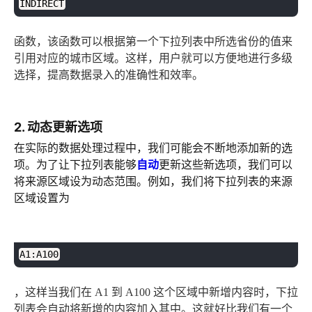
INDIRECT
函数，该函数可以根据第一个下拉列表中所选省份的值来
引用对应的城市区域。这样，用户就可以方便地进行多级
选择，提高数据录入的准确性和效率。
2. 动态更新选项
在实际的数据处理过程中，我们可能会不断地添加新的选
项。为了让下拉列表能够
自动
更新这些新选项，我们可以
将来源区域设为动态范围。例如，我们将下拉列表的来源
区域设置为
plaintext
复制
A1:A100
，这样当我们在 A1 到 A100 这个区域中新增内容时，下拉
列表会自动将新增的内容加入其中。这就好比我们有一个