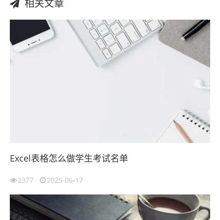
相关文章
Excel表格怎么做学生考试名单
2377
2025-06-17