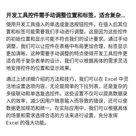
开发工具控件需手动调整位置和标签，适合复杂表单设计
使用开发工具插入的单选或复选按钮控件，在插入后其位
置和标签可能需要我们手动进行调整。这是因为这些控件
的初始位置和显示可能不符合我们的设计要求。通过手动
调整，我们可以让控件在表格中布局更加合理，标签显示
更加清晰。这种需要手动调整的特点使得开发工具控件更
适合用于复杂表单的设计，我们可以根据具体的需求灵活
地安排控件的位置和显示效果。
通过上述详细介绍的方法和技巧，我们可以在 Excel 中灵
活地设置选项内容，无论是简单的下拉列表，还是复杂的
多级联动和单选复选控件。这些设置不仅可以提高数据录
入的效率，减少因用户随意输入而导致的错误，还可以使
数据更加规范和统一。在实际应用中，我们可以根据具体
的场景和需求选择合适的方法来进行设置，充分发挥
Excel 的强大功能。