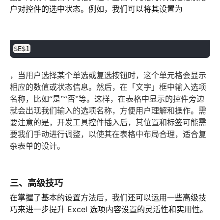
户对控件的选中状态。例如，我们可以将其设置为
plaintext
复制
$E$1
，当用户选择某个单选或复选按钮时，这个单元格会显示
相应的数值或状态信息。然后，在「文字」框中输入选项
名称，比如“是”“否”等。这样，在表格中显示的控件旁边
就会出现我们输入的选项名称，方便用户理解和操作。需
要注意的是，开发工具控件插入后，其位置和标签可能需
要我们手动进行调整，以使其在表格中布局合理，适合复
杂表单的设计。
三、高级技巧
在掌握了基本的设置方法后，我们还可以运用一些高级技
巧来进一步提升 Excel 选项内容设置的灵活性和实用性。