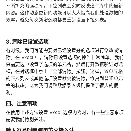
不断扩充的选项库，下拉列表会实时反映这个库中的最新
内容。这种动态更新的功能可以大大提高我们处理数据的
效率，避免每次新增选项都要重新设置下拉列表。
3. 清除已设置选项
有时候，我们可能需要对已经设置好的选项进行修改或清
除。在 Excel 中，清除已设置选项的操作非常简单。我们
只需要选中设置了选项的单元格，然后打开数据验证对话
框，在对话框中点击「全部清除」按钮。这样，该单元格
的下拉列表或其他选项设置就会被清除，恢复到普通单元
格的状态。这为我们调整数据录入规则提供了很大的便
利。
四、注意事项
在使用上述方法设置 Excel 选项内容时，有一些注意事项
需要我们特别关注。
输入逗号时需使用英文输入法