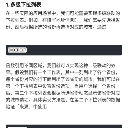
1. 多级下拉列表
在一些实际的应用场景中，我们可能需要实现多级联动的
下拉列表。例如，在填写地址信息时，我们需要先选择省
份，然后根据所选的省份再选择对应的城市。通过
plaintext
复制
INDIRECT
函数引用不同区域，我们就可以实现这种二级联动的效
果。假设我们有一个工作表，其中一列列出了各个省份，
每个省份对应的行下面列出了该省份的城市。我们可以在
第一个下拉列表中设置省份选项，当用户选择一个省份
后，第二个下拉列表会根据所选省份动态显示该省份对应
的城市选项。具体实现方法是，在第二个下拉列表的数据
验证「来源」中使用
plaintext
复制