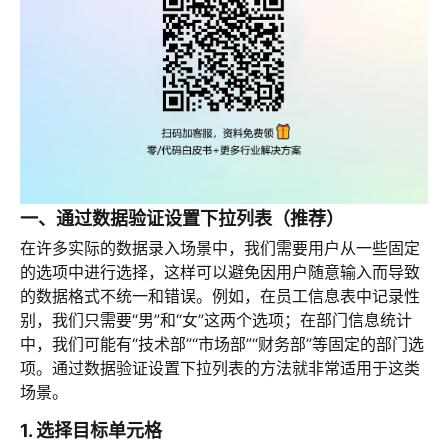
一、通过数据验证设置下拉列表（推荐）
在许多实际的数据录入场景中，我们需要用户从一些固定
的选项中进行选择，这样可以避免因用户随意输入而导致
的数据格式不统一和错误。例如，在员工信息表中记录性
别，我们只需要“男”和“女”这两个选项；在部门信息统计
中，我们可能有“技术部”“市场部”“财务部”等固定的部门选
项。通过数据验证设置下拉列表的方法就非常适用于这类
场景。
1. 选择目标单元格