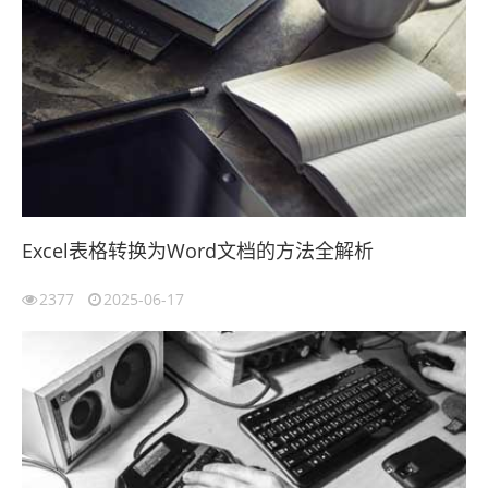
Excel表格转换为Word文档的方法全解析
2377
2025-06-17