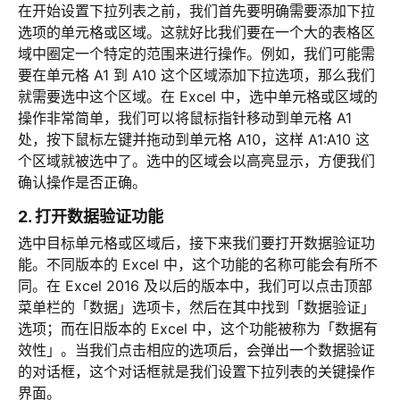
在开始设置下拉列表之前，我们首先要明确需要添加下拉
选项的单元格或区域。这就好比我们要在一个大的表格区
域中圈定一个特定的范围来进行操作。例如，我们可能需
要在单元格 A1 到 A10 这个区域添加下拉选项，那么我们
就需要选中这个区域。在 Excel 中，选中单元格或区域的
操作非常简单，我们可以将鼠标指针移动到单元格 A1
处，按下鼠标左键并拖动到单元格 A10，这样 A1:A10 这
个区域就被选中了。选中的区域会以高亮显示，方便我们
确认操作是否正确。
2. 打开数据验证功能
选中目标单元格或区域后，接下来我们要打开数据验证功
能。不同版本的 Excel 中，这个功能的名称可能会有所不
同。在 Excel 2016 及以后的版本中，我们可以点击顶部
菜单栏的「数据」选项卡，然后在其中找到「数据验证」
选项；而在旧版本的 Excel 中，这个功能被称为「数据有
效性」。当我们点击相应的选项后，会弹出一个数据验证
的对话框，这个对话框就是我们设置下拉列表的关键操作
界面。