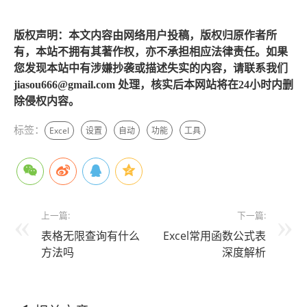
版权声明：本文内容由网络用户投稿，版权归原作者所
有，本站不拥有其著作权，亦不承担相应法律责任。如果
您发现本站中有涉嫌抄袭或描述失实的内容，请联系我们
jiasou666@gmail.com 处理，核实后本网站将在24小时内删
除侵权内容。
标签：
Excel
设置
自动
功能
工具
上一篇:
下一篇:
表格无限查询有什么
Excel常用函数公式表
方法吗
深度解析