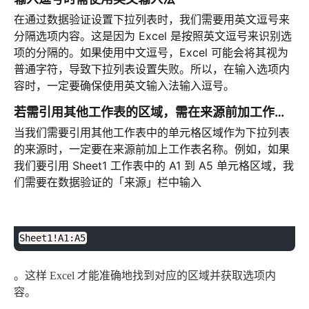
在通过数据验证设置下拉列表时，我们需要用英文逗号来
分隔选项内容。这是因为 Excel 是按照英文逗号来识别选
项的分隔的。如果使用中文逗号，Excel 可能会将其视为
普通字符，导致下拉列表设置失败。所以，在输入选项内
容时，一定要确保使用英文输入法输入逗号。
若需引用其他工作表的区域，需在来源前加工作表名称
当我们需要引用其他工作表中的单元格区域作为下拉列表
的来源时，一定要在来源前加上工作表名称。例如，如果
我们要引用 Sheet1 工作表中的 A1 到 A5 单元格区域，我
们需要在数据验证的「来源」栏中输入
plaintext
复制
Sheet1!A1:A5
。这样 Excel 才能准确地找到对应的区域并获取选项内
容。