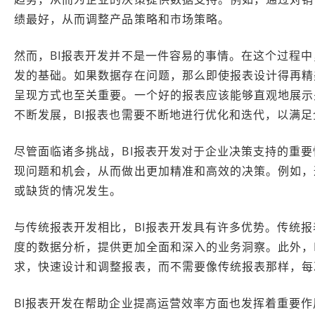
绩最好，从而调整产品策略和市场策略。
然而，BI报表开发并不是一件容易的事情。在这个过程中
发的基础。如果数据存在问题，那么即使报表设计得再精
呈现方式也至关重要。一个好的报表应该能够直观地展示
不断发展，BI报表也需要不断地进行优化和迭代，以满
尽管面临诸多挑战，BI报表开发对于企业决策支持的重要
现问题和机会，从而做出更加精准和高效的决策。例如，
或缺货的情况发生。
与传统报表开发相比，BI报表开发具有许多优势。传统报
度的数据分析，提供更加全面和深入的业务洞察。此外，
求，快速设计和调整报表，而不需要像传统报表那样，每
BI报表开发在帮助企业提高运营效率方面也发挥着重要