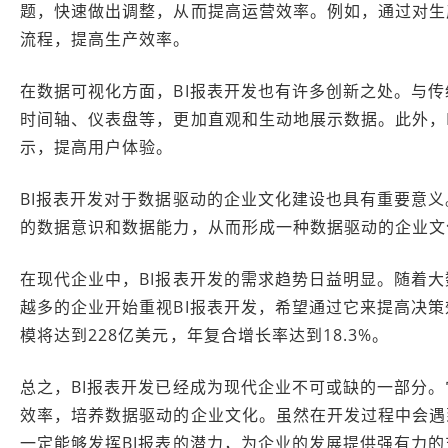
题，快速做出调整，从而提高运营效率。例如，通过对生
流程，提高生产效率。
在数据可视化方面，BI报表开发也有许多创新之处。与传
时间轴、仪表盘等，更加直观和生动地展示数据。此外，
示，提高用户体验。
BI报表开发对于数据驱动的企业文化建设也具有重要意义
的数据意识和数据能力，从而形成一种数据驱动的企业文
在现代企业中，BI报表开发的需求趋势日益明显。随着
越多的企业开始重视BI报表开发，希望通过它来提高决策效率
模将达到228亿美元，年复合增长率达到18.3%。
总之，BI报表开发已经成为现代企业不可或缺的一部分
效率，培养数据驱动的企业文化。虽然在开发过程中会遇
一定能够发挥BI报表的潜力，为企业的发展提供强有力的