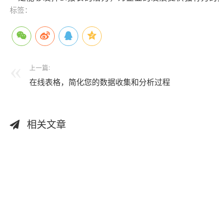
标签：
上一篇:
在线表格，简化您的数据收集和分析过程
相关文章