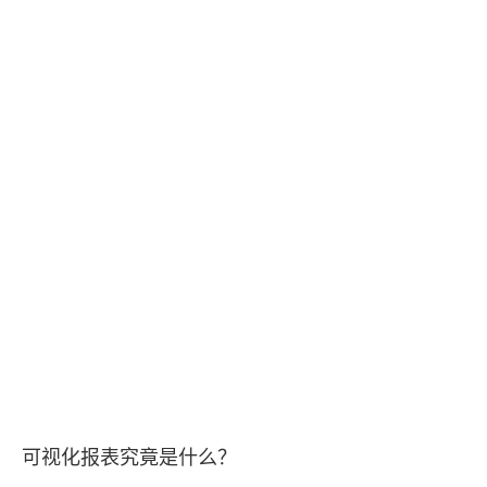
可视化报表究竟是什么？