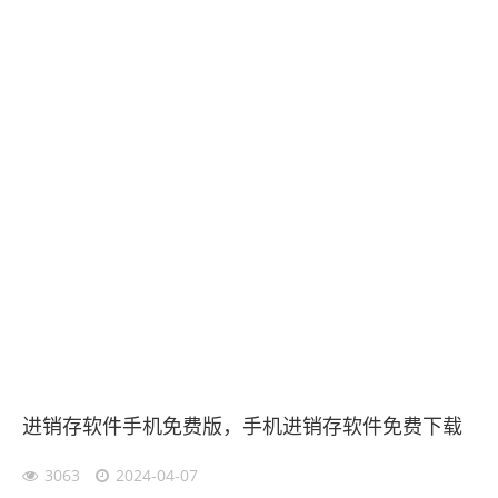
进销存软件手机免费版，手机进销存软件免费下载
3063
2024-04-07