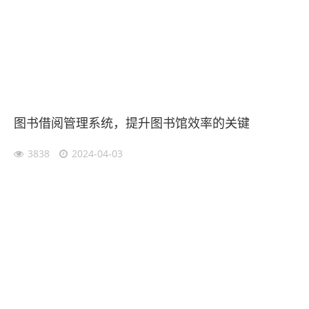
图书借阅管理系统，提升图书馆效率的关键
3838
2024-04-03