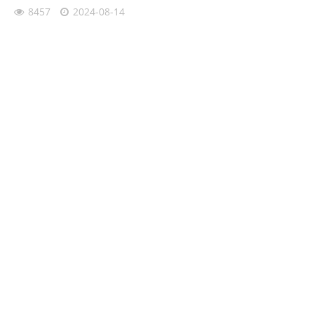
8457
2024-08-14