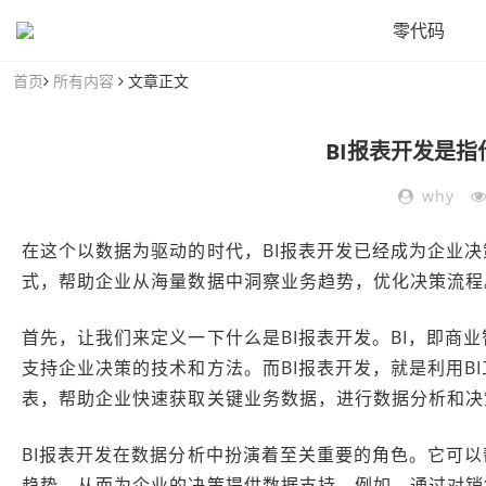
零代码
首页
所有内容
文章正文
BI报表开发是
why
在这个以数据为驱动的时代，BI报表开发已经成为企业
式，帮助企业从海量数据中洞察业务趋势，优化决策流程
首先，让我们来定义一下什么是BI报表开发。BI，即商业智能（
支持企业决策的技术和方法。而BI报表开发，就是利用B
表，帮助企业快速获取关键业务数据，进行数据分析和决
BI报表开发在数据分析中扮演着至关重要的角色。它可
趋势，从而为企业的决策提供数据支持。例如，通过对销