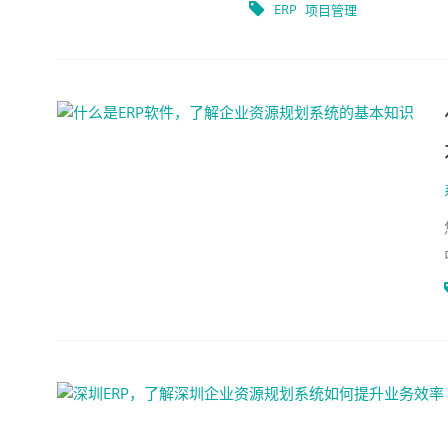
题并提升运营效率
ERP
项目管理