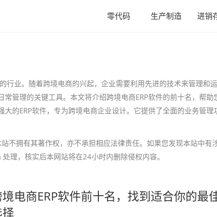
零代码
生产制造
进销
的行业。随着跨境电商的兴起，企业需要利用先进的技术来管理和
日常管理的关键工具。本文将介绍跨境电商ERP软件的前十名，帮助
款功能强大的ERP软件，专为跨境电商企业设计。它提供了全面的业务管理
本站不拥有其著作权，亦不承担相应法律责任。如果您发现本站中有
.com 处理，核实后本网站将在24小时内删除侵权内容。
跨境电商ERP软件前十名，找到适合你的最
选择