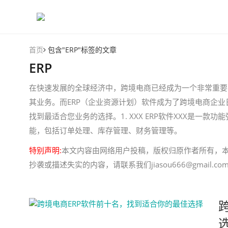
首页
包含"ERP"标签的文章
ERP
在快速发展的全球经济中，跨境电商已经成为一个非常重要
其业务。而ERP（企业资源计划）软件成为了跨境电商企业
找到最适合您业务的选择。1. XXX ERP软件XXX是一
能，包括订单处理、库存管理、财务管理等。
特别声明:
本文内容由网络用户投稿，版权归原作者所有，
抄袭或描述失实的内容，请联系我们jiasou666@gmail