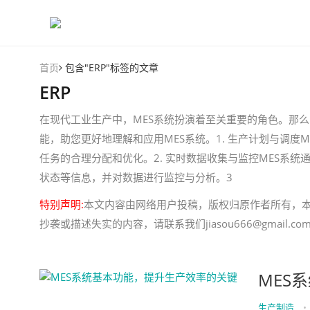
首页
包含"ERP"标签的文章
ERP
在现代工业生产中，MES系统扮演着至关重要的角色。那么
能，助您更好地理解和应用MES系统。1. 生产计划与调
任务的合理分配和优化。2. 实时数据收集与监控MES系
状态等信息，并对数据进行监控与分析。3
特别声明:
本文内容由网络用户投稿，版权归原作者所有，
抄袭或描述失实的内容，请联系我们jiasou666@gmail
MES
生产制造
•