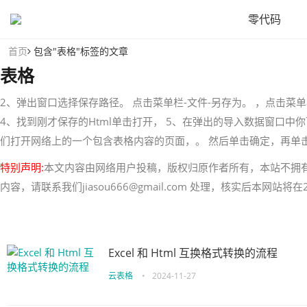
零代码
首页
包含"表格"标签的文章
表格
2、弹出窗口选择保存路径。 点击菜单栏-文件-另存为。 ，点击菜单栏
4、找到刚才保存的Html单击打开， 5、在弹出的导入数据窗口中你可
们打开网络上的一个包含表格内容的页面，。 然后单击确定，再单击导
特别声明:
本文内容由网络用户投稿，版权归原作者所有，本站不拥
内容，请联系我们jiasou666@gmail.com 处理，核实后本网站
Excel 和 Html 互换格式转换的流程
云表格
•
2024-11-27