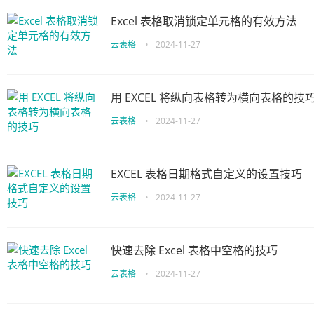
Excel 表格取消锁定单元格的有效方法
云表格
•
2024-11-27
用 EXCEL 将纵向表格转为横向表格的技
云表格
•
2024-11-27
EXCEL 表格日期格式自定义的设置技巧
云表格
•
2024-11-27
快速去除 Excel 表格中空格的技巧
云表格
•
2024-11-27