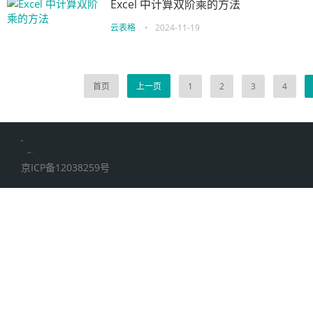
Excel 中计算双阶乘的方法
云表格
•
2024-11-19
首页
上一页
1
2
3
4
伙伴云
加搜toBSEO
家居五金
京ICP备12038259号