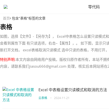
零代码
首页
包含"表格"标签的文章
表格
如图，选择【文件】-【另存为】， Excel中表格怎么设置只读模式和
会看到属性下面 有只读选项，右击–【属性】，。 如下图，显示只
新打开文档， excel表格取消只读模式 选中只读的表格，不用打
特别声明:
本文内容由网络用户投稿，版权归原作者所有，本站不拥
内容，请联系我们jiasou666@gmail.com 处理，核实后本网站
Excel 中表格设置只读模式和取消的方法
云表格
•
2024-11-21