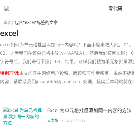
零代码
首页
包含"excel"标签的文章
excel
excel如何为单元格批量添加同一内容呢？下面小编来教大家。 01
02、之后我们在该单元格中输入="AA"&A1，然后我们按回车键
字符号后，我们进行下拉； 04、结果，这样我们就为单元格批量添
特别声明:
本文内容由网络用户投稿，版权归原作者所有，本站不拥
内容，请联系我们jiasou666@gmail.com 处理，核实后本网站
Excel 为单元格批量添加同一内容的方法
云表格
•
2024-11-28