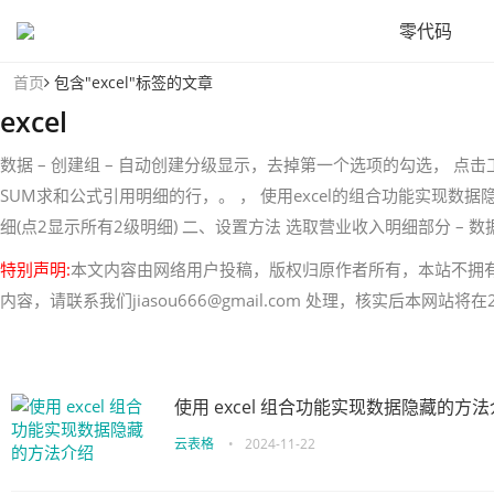
零代码
首页
包含"excel"标签的文章
excel
数据 – 创建组 – 自动创建分级显示，去掉第一个选项的勾选， 
SUM求和公式引用明细的行，。 ， 使用excel的组合功能实现数据
细(点2显示所有2级明细) 二、设置方法 选取营业收入明细部分 – 数据
特别声明:
本文内容由网络用户投稿，版权归原作者所有，本站不拥
内容，请联系我们jiasou666@gmail.com 处理，核实后本网站
使用 excel 组合功能实现数据隐藏的方
云表格
•
2024-11-22