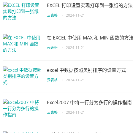
EXCEL 打印设置实现打印到一张纸的方法
云表格
•
2024-11-21
在 EXCEL 中使用 MAX 和 MIN 函数的方
云表格
•
2024-11-21
excel 中数据按照类别排序的设置方式
云表格
•
2024-11-21
Excel2007 中将一行分为多行的操作指南
云表格
•
2024-11-21