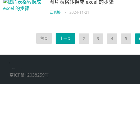
图片表格转换成 excel 的步骤
云表格
•
2024-11-21
首页
上一页
2
3
4
5
伙伴云
加搜toBSEO
家居五金
京ICP备12038259号