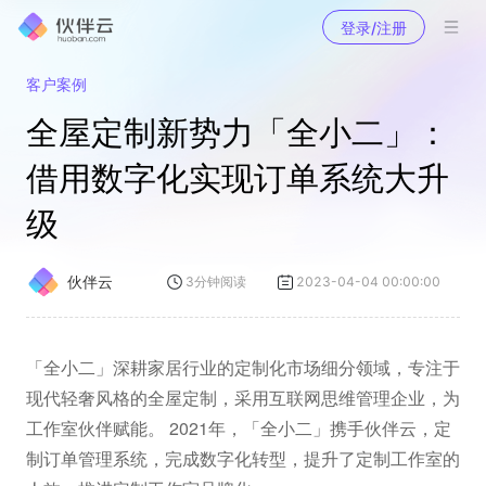
登录/注册
客户案例
全屋定制新势力「全小二」：
借用数字化实现订单系统大升
级
伙伴云
3
分钟阅读
2023-04-04 00:00:00
「全小二」深耕家居行业的定制化市场细分领域，专注于
现代轻奢风格的全屋定制，采用互联网思维管理企业，为
工作室伙伴赋能。 2021年，「全小二」携手伙伴云，定
制订单管理系统，完成数字化转型，提升了定制工作室的