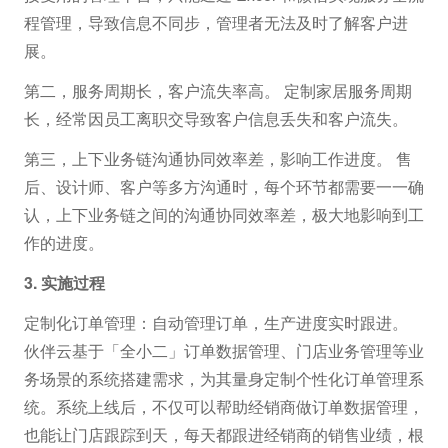
程管理，导致信息不同步，管理者无法及时了解客户进
展。
第二，服务周期长，客户流失率高。 定制家居服务周期
长，经常因员工离职交导致客户信息丢失和客户流失。
第三，上下业务链沟通协同效率差，影响工作进度。 售
后、设计师、客户等多方沟通时，每个环节都需要一一确
认，上下业务链之间的沟通协同效率差，极大地影响到工
作的进度。
3. 实施过程
定制化订单管理：自动管理订单，生产进度实时跟进。
伙伴云基于「全小二」订单数据管理、门店业务管理等业
务场景的系统搭建需求，为其量身定制个性化订单管理系
统。系统上线后，不仅可以帮助经销商做订单数据管理，
也能让门店跟踪到天，每天都跟进经销商的销售业绩，根