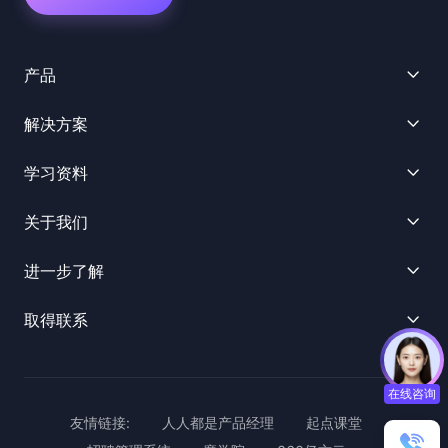
产品
解决方案
学习资料
关于我们
进一步了解
取得联系
在线咨询
友情链接:
人人都是产品经理
起点课堂