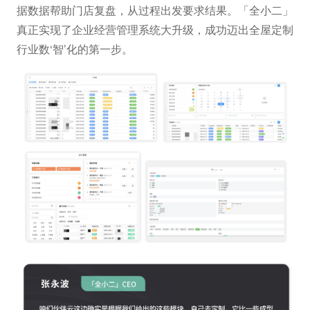
据数据帮助门店复盘，从过程出发要求结果。「全小二」
真正实现了企业经营管理系统大升级，成功迈出全屋定制
行业数‘智’化的第一步。