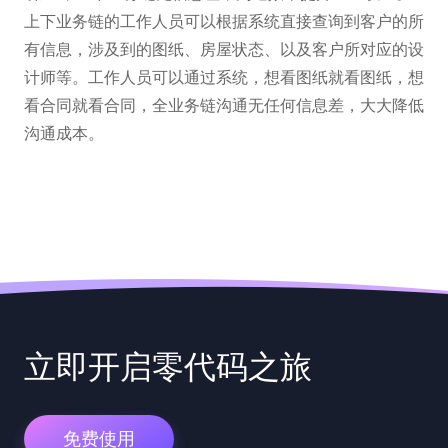
上下业务链的工作人员可以根据系统直接查询到客户的所
有信息，涉及到的图纸、房屋状态、以及客户所对应的设
计师等。工作人员可以通过系统，想看图纸就看图纸，想
看合同就看合同，全业务链沟通无任何信息差，大大降低
沟通成本。
立即开启零代码之旅
免费使用