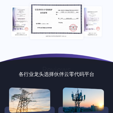
Reviews
各行业龙头选择伙伴云零代码平台