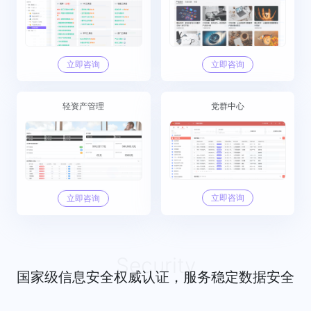
立即咨询
立即咨询
立即咨询
立即咨询
轻资产管理
绩效排名
业务平台
党群中心
立即咨询
立即咨询
立即咨询
立即咨询
Security
国家级信息安全权威认证，服务稳定数据安全