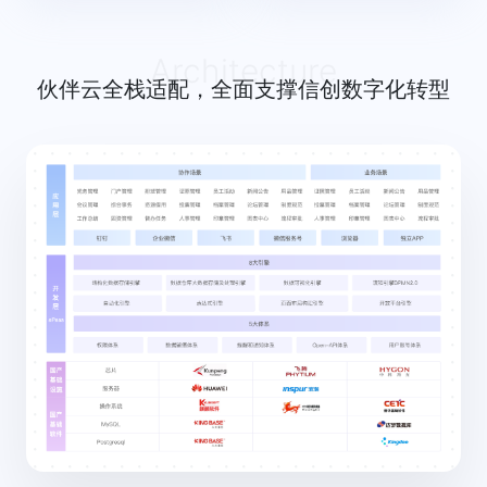
Architecture
伙伴云全栈适配，全面支撑信创数字化转型