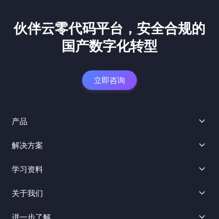
伙伴云零代码平台，安全合规的
国产数字化转型
立即咨询
产品
解决方案
学习资料
关于我们
进一步了解