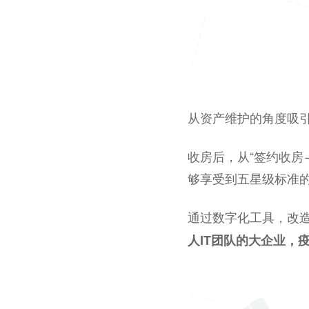
从资产维护的角度吸
收房后，从“签约收房
够享受到五星级标准
通过数字化工具，改
人IT团队的大企业，