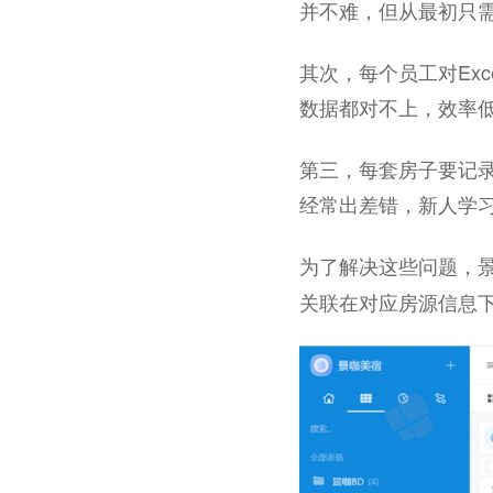
并不难，但从最初只需
其次，每个员工对Ex
数据都对不上，效率
第三，每套房子要记
经常出差错，新人学
为了解决这些问题，
关联在对应房源信息