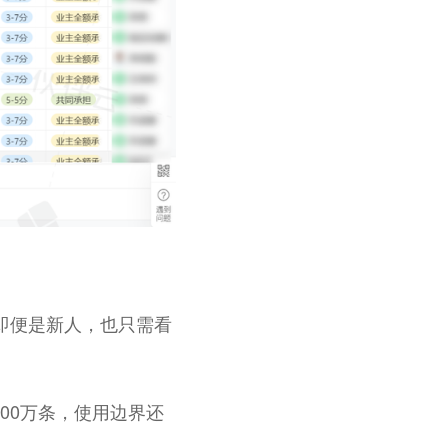
即便是新人，也只需看
00万条，使用边界还