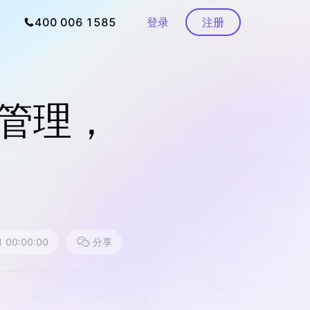
400 006 1585
登录
注册
管理，
 00:00:00
分享