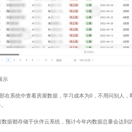
展示
全部在系统中查看房屋数据，学习成本为0，不用问别人，
务。
营数据都存储于伙伴云系统，预计今年内数据总量会达到2