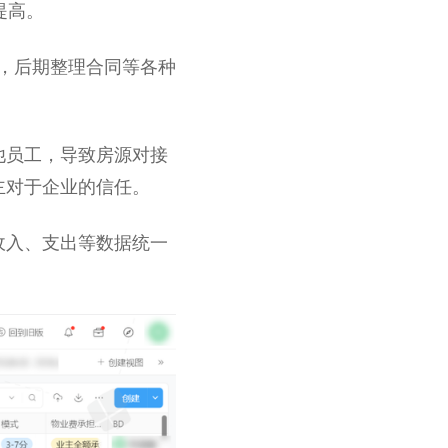
提高。
样，后期整理合同等各种
他员工，导致房源对接
主对于企业的信任。
收入、支出等数据统一