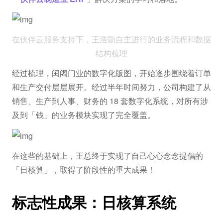
在伙伴云服务支持下，王浩勋自主进行的业务流程和数据
结构梳理
经过梳理，闰阇门业的数字化版图，开始逐步围绕着订单
和生产交付层层展开。经过半年时间努力，公司构建了从
销售、生产到人事、财务的 18 套数字化系统，对所有涉
及到「钱」的业务模块实现了完全覆盖。
在这些的基础上，王总终于实现了自己心心念念提倡的
「日核算」，取得了阶段性的重大成果！
标志性成果：日核算系统