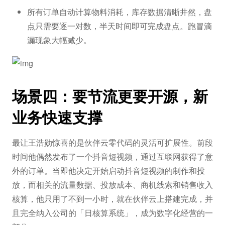
所有订单自动计算物料消耗，库存数据清晰井然，盘
点只需要逐一对数，半天时间即可完成盘点。跑冒滴
漏现象大幅减少。
场景四：要节流更要开源，新
业务快速支撑
最让王浩勋惊喜的是伙伴云零代码的灵活可扩展性。前段
时间他偶然发布了一个抖音短视频，通过互联网获得了意
外的订单。当即他决定开始启动抖音短视频的制作和投
放，而相关的流量数据、投放成本、商机线索和销售收入
核算，他只用了不到一小时，就在伙伴云上搭建完成，并
且完全纳入公司的「日核算系统」，成为数字化经营的一