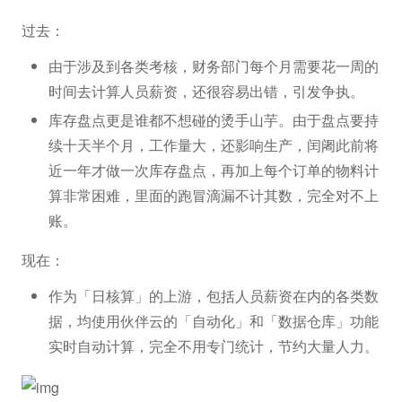
过去：
由于涉及到各类考核，财务部门每个月需要花一周的
时间去计算人员薪资，还很容易出错，引发争执。
库存盘点更是谁都不想碰的烫手山芋。由于盘点要持
续十天半个月，工作量大，还影响生产，闰阇此前将
近一年才做一次库存盘点，再加上每个订单的物料计
算非常困难，里面的跑冒滴漏不计其数，完全对不上
账。
现在：
作为「日核算」的上游，包括人员薪资在内的各类数
据，均使用伙伴云的「自动化」和「数据仓库」功能
实时自动计算，完全不用专门统计，节约大量人力。