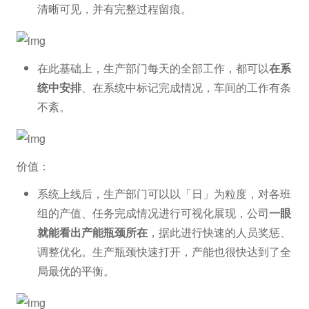
清晰可见，并有完整过程留痕。
在此基础上，生产部门每天的全部工作，都可以
在系
统中安排
、在系统中标记完成情况，车间的工作有条
不紊。
价值：
系统上线后，生产部门可以以「日」为粒度，对各班
组的产值、任务完成情况进行可视化展现，公司
一眼
就能看出产能瓶颈所在
，据此进行快速的人员奖惩、
调整优化。生产瓶颈快速打开，产能也很快达到了全
局最优的平衡。