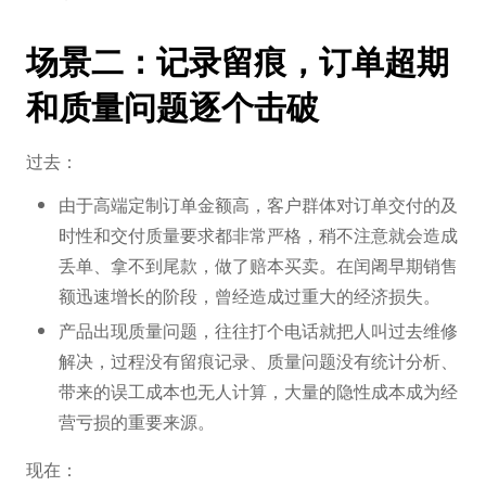
场景二：记录留痕，订单超期
和质量问题逐个击破
过去：
由于高端定制订单金额高，客户群体对订单交付的及
时性和交付质量要求都非常严格，稍不注意就会造成
丢单、拿不到尾款，做了赔本买卖。在闰阇早期销售
额迅速增长的阶段，曾经造成过重大的经济损失。
产品出现质量问题，往往打个电话就把人叫过去维修
解决，过程没有留痕记录、质量问题没有统计分析、
带来的误工成本也无人计算，大量的隐性成本成为经
营亏损的重要来源。
现在：