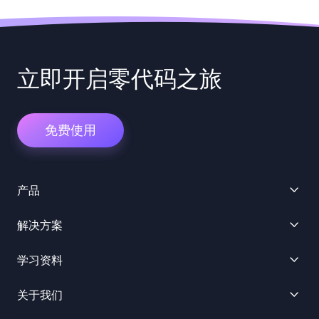
立即开启零代码之旅
免费使用
产品
解决方案
学习资料
关于我们