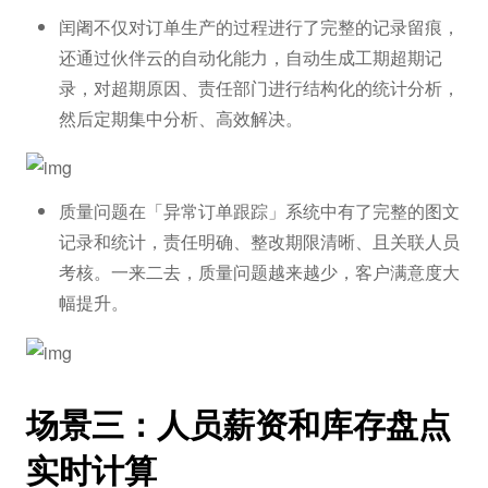
闰阇不仅对订单生产的过程进行了完整的记录留痕，
还通过伙伴云的自动化能力，自动生成工期超期记
录，对超期原因、责任部门进行结构化的统计分析，
然后定期集中分析、高效解决。
质量问题在「异常订单跟踪」系统中有了完整的图文
记录和统计，责任明确、整改期限清晰、且关联人员
考核。一来二去，质量问题越来越少，客户满意度大
幅提升。
场景三：人员薪资和库存盘点
实时计算