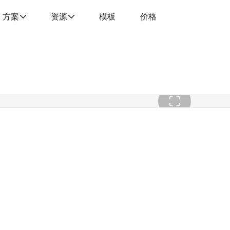
方案
资源
模板
价格