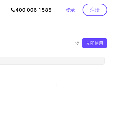
400 006 1585
登录
注册
立即使用