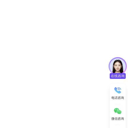
在线咨询
电话咨询
微信咨询