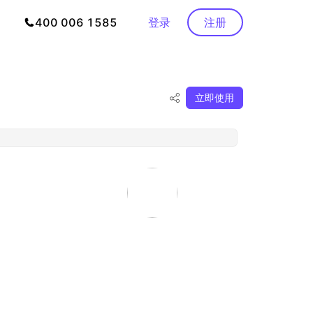
400 006 1585
登录
注册
立即使用