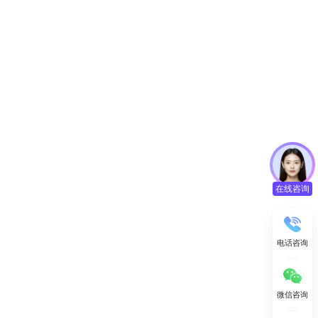
在线咨询
电话咨询
微信咨询