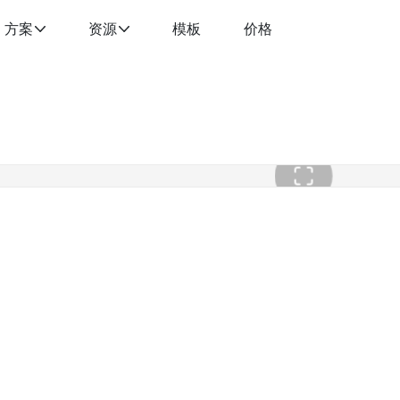
方案
资源
模板
价格